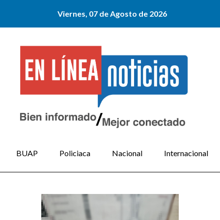
Viernes, 07 de Agosto de 2026
BUAP
Policiaca
Nacional
Internacional