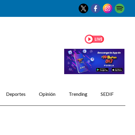
Deportes
Opinión
Trending
SEDIF