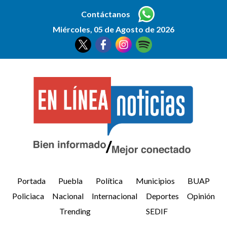
Contáctanos
Miércoles, 05 de Agosto de 2026
Portada
Puebla
Política
Municipios
BUAP
Policiaca
Nacional
Internacional
Deportes
Opinión
Trending
SEDIF