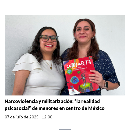
Narcoviolencia y militarización: “la realidad
psicosocial” de menores en centro de México
07 de julio de 2025 - 12:00