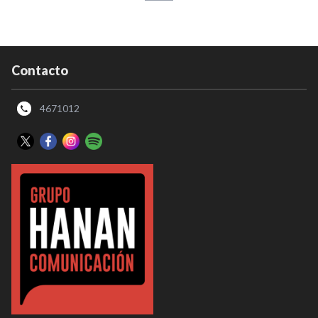
Contacto
4671012