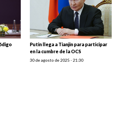
código
Putin llega a Tianjin para participar
en la cumbre de la OCS
30 de agosto de 2025 - 21:30