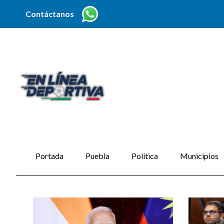
Contáctanos
Portada
Puebla
Política
Municipios