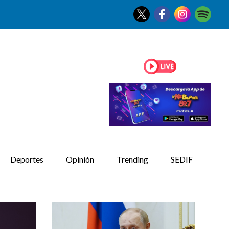
Deportes
Opinión
Trending
SEDIF