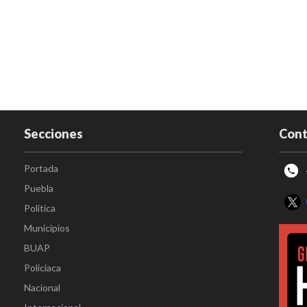
Secciones
Cont
Portada
Puebla
Política
Municipios
BUAP
Policiaca
Nacional