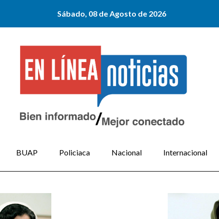
Sábado, 08 de Agosto de 2026
BUAP
Policiaca
Nacional
Internacional