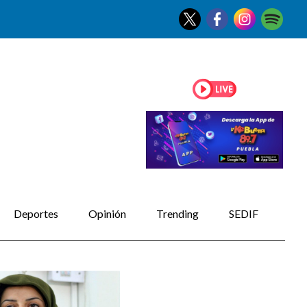
Deportes
Opinión
Trending
SEDIF