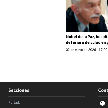
Nobel de la Paz, hospi
deterioro de salud en 
02 de mayo de 2026 - 17:00
Secciones
Cont
Portada