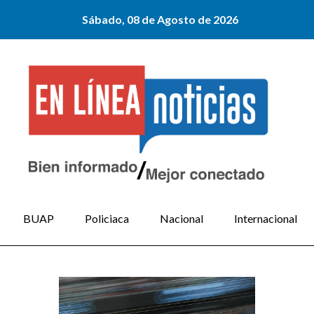
Sábado, 08 de Agosto de 2026
BUAP
Policiaca
Nacional
Internacional