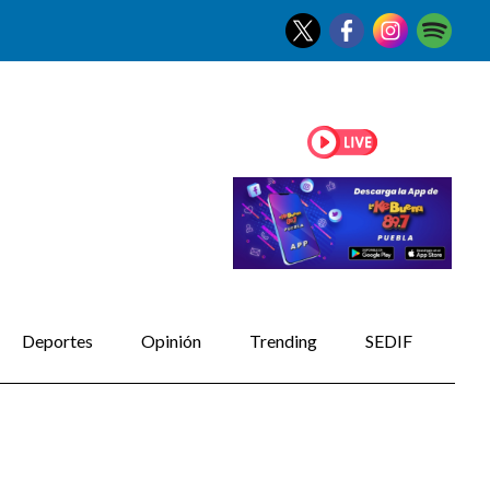
Deportes
Opinión
Trending
SEDIF