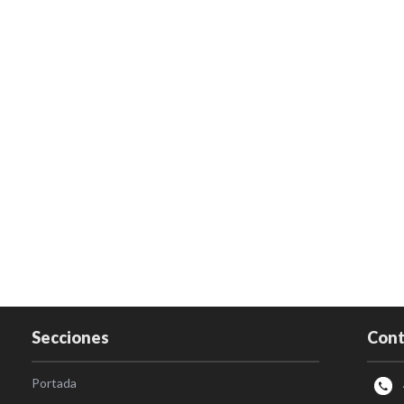
Secciones
Cont
Portada