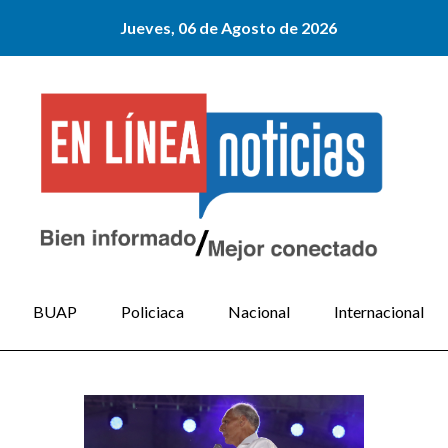
Jueves, 06 de Agosto de 2026
BUAP
Policiaca
Nacional
Internacional