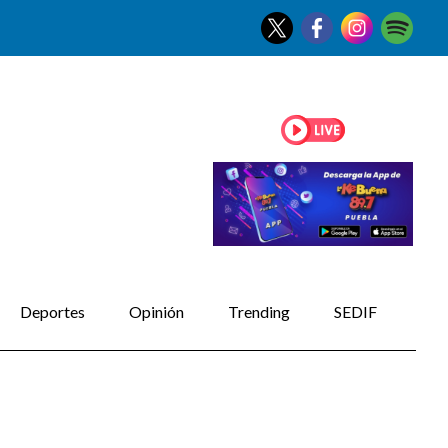
Deportes
Opinión
Trending
SEDIF