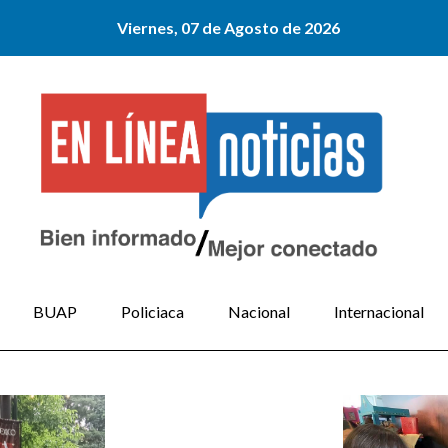
Viernes, 07 de Agosto de 2026
BUAP
Policiaca
Nacional
Internacional