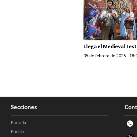
Llega el Medieval Test
05 de febrero de 2025 - 18:
Secciones
Cont
Portada
Puebla