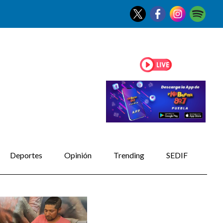
Deportes
Opinión
Trending
SEDIF