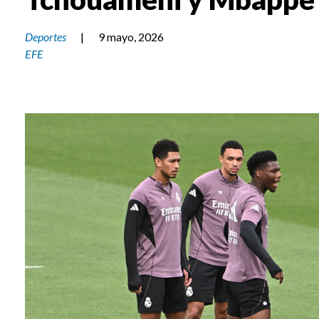
Deportes
|
9 mayo, 2026
EFE