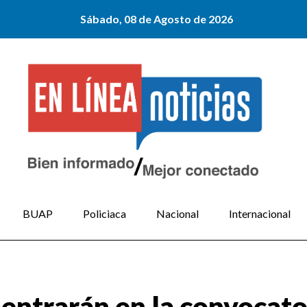
Sábado, 08 de Agosto de 2026
BUAP
Policiaca
Nacional
Internacional
trarán en la convocator