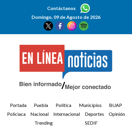
Contáctanos
Domingo, 09 de Agosto de 2026
Portada
Puebla
Política
Municipios
BUAP
Policiaca
Nacional
Internacional
Deportes
Opinión
Trending
SEDIF