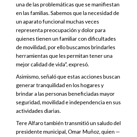
una de las problemáticas que se manifiestan
en las familias. Sabemos que la necesidad de
un aparato funcional muchas veces
representa preocupación y dolor para
quienes tienen un familiar con dificultades
de movilidad, por ello buscamos brindarles
herramientas que les permitan tener una
mejor calidad de vida”, expresó.
Asimismo, señaló que estas acciones buscan
generar tranquilidad en los hogares y
brindar a las personas beneficiadas mayor
seguridad, movilidad e independencia en sus
actividades diarias.
Tere Alfaro también transmitió un saludo del
presidente municipal, Omar Muñoz, quien —