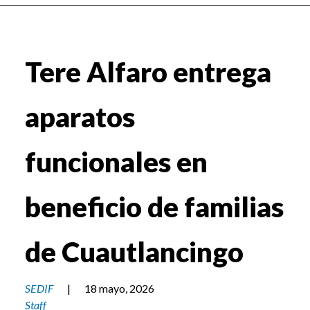
Tere Alfaro entrega
aparatos
funcionales en
beneficio de familias
de Cuautlancingo
SEDIF
|
18 mayo, 2026
Staff