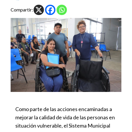
Compartir:
Como parte de las acciones encaminadas a
mejorar la calidad de vida de las personas en
situación vulnerable, el Sistema Municipal