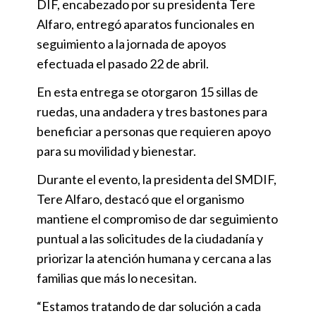
DIF, encabezado por su presidenta Tere
Alfaro, entregó aparatos funcionales en
seguimiento a la jornada de apoyos
efectuada el pasado 22 de abril.
En esta entrega se otorgaron 15 sillas de
ruedas, una andadera y tres bastones para
beneficiar a personas que requieren apoyo
para su movilidad y bienestar.
Durante el evento, la presidenta del SMDIF,
Tere Alfaro, destacó que el organismo
mantiene el compromiso de dar seguimiento
puntual a las solicitudes de la ciudadanía y
priorizar la atención humana y cercana a las
familias que más lo necesitan.
“Estamos tratando de dar solución a cada