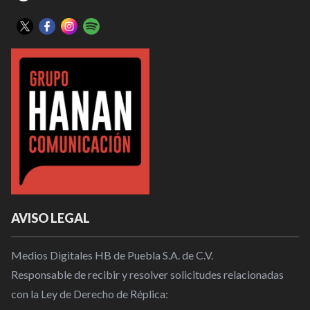
AVISO LEGAL
Medios Digitales HB de Puebla S.A. de C.V.
Responsable de recibir y resolver solicitudes relacionadas
con la Ley de Derecho de Réplica: