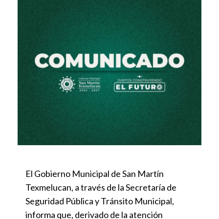
El Gobierno Municipal de San Martín
Texmelucan, a través de la Secretaría de
Seguridad Pública y Tránsito Municipal,
informa que, derivado de la atención