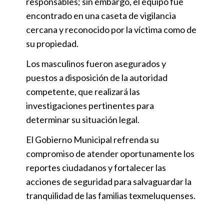
responsables; sin embargo, el equipo fue
encontrado en una caseta de vigilancia
cercana y reconocido por la víctima como de
su propiedad.
Los masculinos fueron asegurados y
puestos a disposición de la autoridad
competente, que realizará las
investigaciones pertinentes para
determinar su situación legal.
El Gobierno Municipal refrenda su
compromiso de atender oportunamente los
reportes ciudadanos y fortalecer las
acciones de seguridad para salvaguardar la
tranquilidad de las familias texmeluquenses.