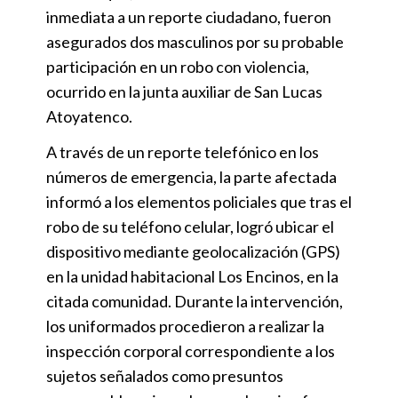
inmediata a un reporte ciudadano, fueron
asegurados dos masculinos por su probable
participación en un robo con violencia,
ocurrido en la junta auxiliar de San Lucas
Atoyatenco.
A través de un reporte telefónico en los
números de emergencia, la parte afectada
informó a los elementos policiales que tras el
robo de su teléfono celular, logró ubicar el
dispositivo mediante geolocalización (GPS)
en la unidad habitacional Los Encinos, en la
citada comunidad. Durante la intervención,
los uniformados procedieron a realizar la
inspección corporal correspondiente a los
sujetos señalados como presuntos