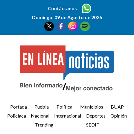
Contáctanos
Domingo, 09 de Agosto de 2026
Portada
Puebla
Política
Municipios
BUAP
Policiaca
Nacional
Internacional
Deportes
Opinión
Trending
SEDIF