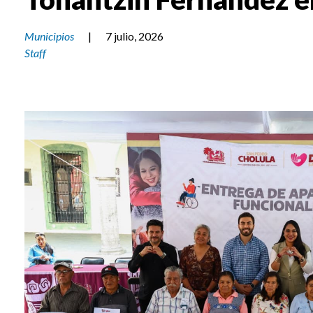
Municipios
|
7 julio, 2026
Staff