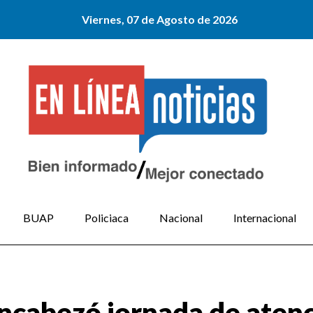
Viernes, 07 de Agosto de 2026
BUAP
Policiaca
Nacional
Internacional
ncabezó jornada de aten