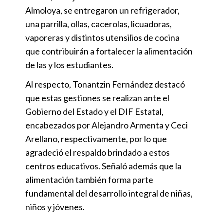
Almoloya, se entregaron un refrigerador,
una parrilla, ollas, cacerolas, licuadoras,
vaporeras y distintos utensilios de cocina
que contribuirán a fortalecer la alimentación
de las y los estudiantes.
Al respecto, Tonantzin Fernández destacó
que estas gestiones se realizan ante el
Gobierno del Estado y el DIF Estatal,
encabezados por Alejandro Armenta y Ceci
Arellano, respectivamente, por lo que
agradeció el respaldo brindado a estos
centros educativos. Señaló además que la
alimentación también forma parte
fundamental del desarrollo integral de niñas,
niños y jóvenes.