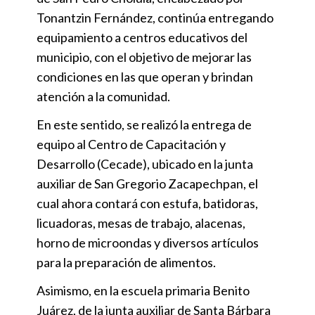
Tonantzin Fernández, continúa entregando
equipamiento a centros educativos del
municipio, con el objetivo de mejorar las
condiciones en las que operan y brindan
atención a la comunidad.
En este sentido, se realizó la entrega de
equipo al Centro de Capacitación y
Desarrollo (Cecade), ubicado en la junta
auxiliar de San Gregorio Zacapechpan, el
cual ahora contará con estufa, batidoras,
licuadoras, mesas de trabajo, alacenas,
horno de microondas y diversos artículos
para la preparación de alimentos.
Asimismo, en la escuela primaria Benito
Juárez, de la junta auxiliar de Santa Bárbara