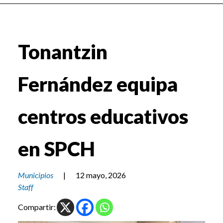
Tonantzin
Fernández equipa
centros educativos
en SPCH
Municipios
|
12 mayo, 2026
Staff
Compartir: