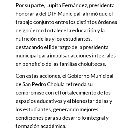
Por su parte, Lupita Fernández, presidenta
honoraria del DIF Municipal, afirmó que el
trabajo conjunto entre los distintos órdenes
de gobierno fortalece la educación y la
nutrición de las y los estudiantes,
destacando el liderazgo de la presidenta
municipal para impulsar acciones integrales
en beneficio de las familias cholultecas.
Con estas acciones, el Gobierno Municipal
de San Pedro Cholula refrenda su
compromiso con el fortalecimiento de los
espacios educativos y el bienestar de las y
los estudiantes, generando mejores
condiciones para su desarrollo integral y
formación académica.