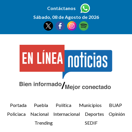
Contáctanos
Sábado, 08 de Agosto de 2026
Portada
Puebla
Política
Municipios
BUAP
Policiaca
Nacional
Internacional
Deportes
Opinión
Trending
SEDIF