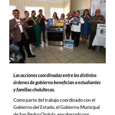
Las acciones coordinadas entre los distintos
órdenes de gobierno benefician a estudiantes
y familias cholultecas.
Como parte del trabajo coordinado con el
Gobierno del Estado, el Gobierno Municipal
de San Pedro Cholula, encabezado por