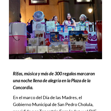
Rifas, música y más de 300 regalos marcaron
una noche llena de alegría en la Plaza de la
Concordia.
En el marco del Día de las Madres, el
Gobierno Municipal de San Pedro Cholula,