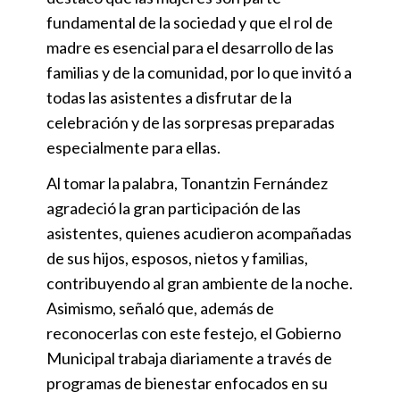
fundamental de la sociedad y que el rol de
madre es esencial para el desarrollo de las
familias y de la comunidad, por lo que invitó a
todas las asistentes a disfrutar de la
celebración y de las sorpresas preparadas
especialmente para ellas.
Al tomar la palabra, Tonantzin Fernández
agradeció la gran participación de las
asistentes, quienes acudieron acompañadas
de sus hijos, esposos, nietos y familias,
contribuyendo al gran ambiente de la noche.
Asimismo, señaló que, además de
reconocerlas con este festejo, el Gobierno
Municipal trabaja diariamente a través de
programas de bienestar enfocados en su