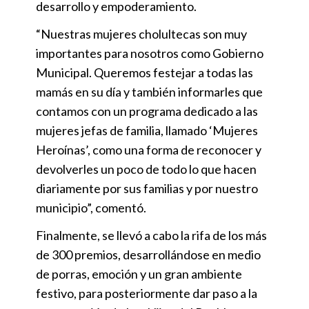
desarrollo y empoderamiento.
“Nuestras mujeres cholultecas son muy
importantes para nosotros como Gobierno
Municipal. Queremos festejar a todas las
mamás en su día y también informarles que
contamos con un programa dedicado a las
mujeres jefas de familia, llamado ‘Mujeres
Heroínas’, como una forma de reconocer y
devolverles un poco de todo lo que hacen
diariamente por sus familias y por nuestro
municipio”, comentó.
Finalmente, se llevó a cabo la rifa de los más
de 300 premios, desarrollándose en medio
de porras, emoción y un gran ambiente
festivo, para posteriormente dar paso a la