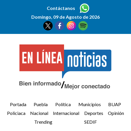
Contáctanos
Domingo, 09 de Agosto de 2026
Portada
Puebla
Política
Municipios
BUAP
Policiaca
Nacional
Internacional
Deportes
Opinión
Trending
SEDIF