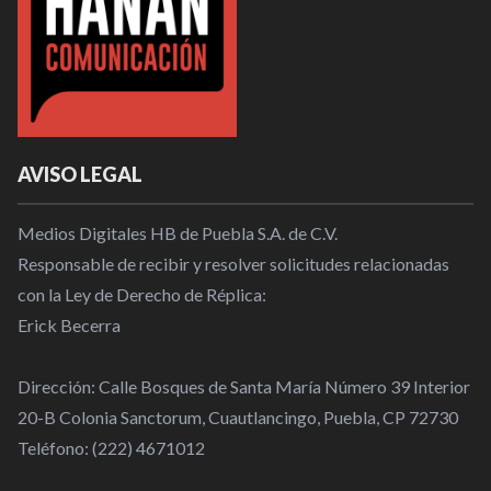
AVISO LEGAL
Medios Digitales HB de Puebla S.A. de C.V.
Responsable de recibir y resolver solicitudes relacionadas
con la Ley de Derecho de Réplica:
Erick Becerra
Dirección: Calle Bosques de Santa María Número 39 Interior
20-B Colonia Sanctorum, Cuautlancingo, Puebla, CP 72730
Teléfono: (222) 4671012