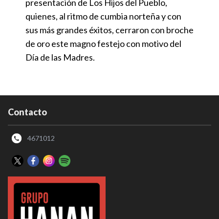
presentación de Los Hijos del Pueblo,
quienes, al ritmo de cumbia norteña y con
sus más grandes éxitos, cerraron con broche
de oro este magno festejo con motivo del
Día de las Madres.
Contacto
4671012