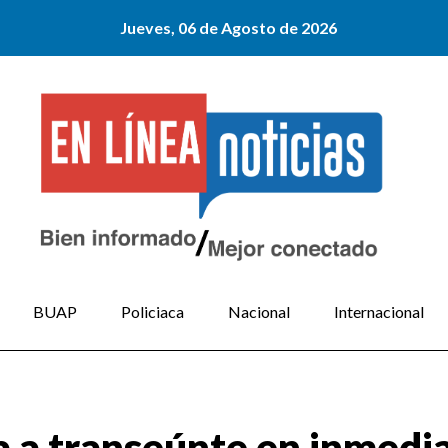
Jueves, 06 de Agosto de 2026
BUAP
Policiaca
Nacional
Internacional
ta a transeúnte en inmedi