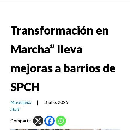
Transformación en
Marcha” lleva
mejoras a barrios de
SPCH
Municipios
|
3 julio, 2026
Staff
Compartir: