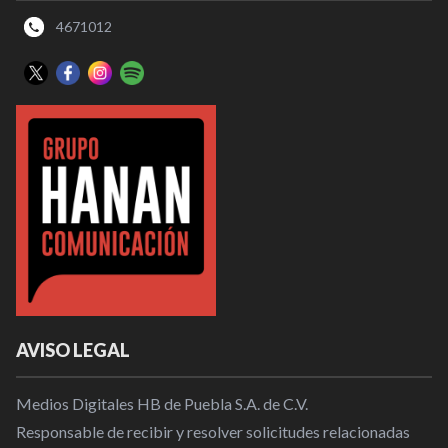
4671012
AVISO LEGAL
Medios Digitales HB de Puebla S.A. de C.V.
Responsable de recibir y resolver solicitudes relacionadas