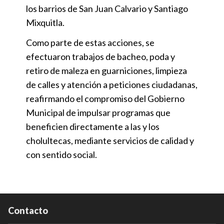
los barrios de San Juan Calvario y Santiago
Mixquitla.
Como parte de estas acciones, se
efectuaron trabajos de bacheo, poda y
retiro de maleza en guarniciones, limpieza
de calles y atención a peticiones ciudadanas,
reafirmando el compromiso del Gobierno
Municipal de impulsar programas que
beneficien directamente a las y los
cholultecas, mediante servicios de calidad y
con sentido social.
Contacto