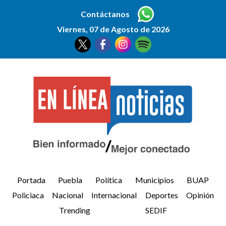
Contáctanos
Viernes, 07 de Agosto de 2026
Portada
Puebla
Política
Municipios
BUAP
Policiaca
Nacional
Internacional
Deportes
Opinión
Trending
SEDIF