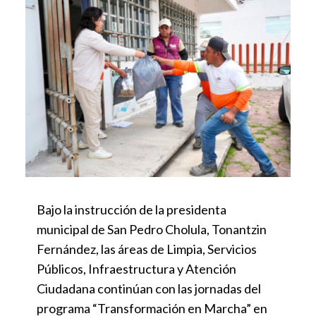
Bajo la instrucción de la presidenta
municipal de San Pedro Cholula, Tonantzin
Fernández, las áreas de Limpia, Servicios
Públicos, Infraestructura y Atención
Ciudadana continúan con las jornadas del
programa “Transformación en Marcha” en