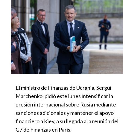
El ministro de Finanzas de Ucrania, Sergui
Marchenko, pidió este lunes intensificar la
presión internacional sobre Rusia mediante
sanciones adicionales y mantener el apoyo
financiero a Kiev, a su llegada a la reunión del
G7 de Finanzas en París.