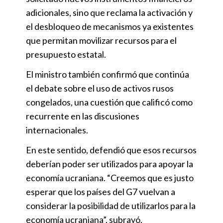
adicionales, sino que reclama la activación y
el desbloqueo de mecanismos ya existentes
que permitan movilizar recursos para el
presupuesto estatal.
El ministro también confirmó que continúa
el debate sobre el uso de activos rusos
congelados, una cuestión que calificó como
recurrente en las discusiones
internacionales.
En este sentido, defendió que esos recursos
deberían poder ser utilizados para apoyar la
economía ucraniana. “Creemos que es justo
esperar que los países del G7 vuelvan a
considerar la posibilidad de utilizarlos para la
economía ucraniana”, subrayó.