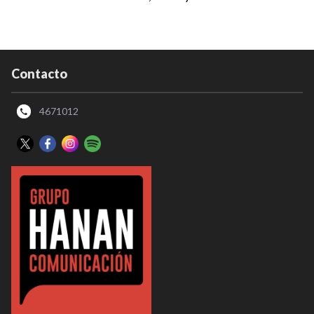
Contacto
4671012