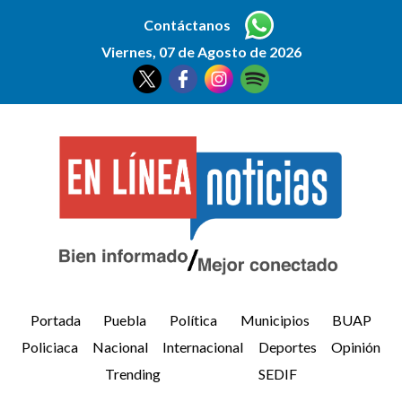
Contáctanos
Viernes, 07 de Agosto de 2026
Portada
Puebla
Política
Municipios
BUAP
Policiaca
Nacional
Internacional
Deportes
Opinión
Trending
SEDIF