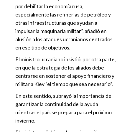
por debilitar la economía rusa,
especialmente las refinerías de petróleo y
otras infraestructuras que ayudan a
impulsar la maquinaria militar”, añadió en
alusión a los ataques ucranianos centrados
en ese tipo de objetivos.
El ministro ucraniano insistió, por otra parte,
en que la estrategia de los aliados debe
centrarse en sostener el apoyo financiero y
militar a Kiev “el tiempo que sea necesario”.
En este sentido, subrayó la importancia de
garantizar la continuidad de la ayuda
mientras el país se prepara para el próximo
invierno.