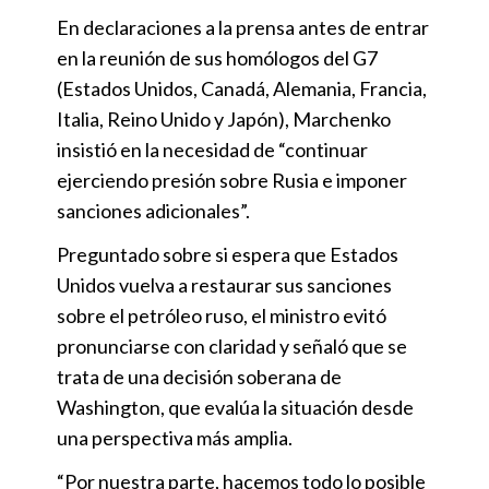
En declaraciones a la prensa antes de entrar
en la reunión de sus homólogos del G7
(Estados Unidos, Canadá, Alemania, Francia,
Italia, Reino Unido y Japón), Marchenko
insistió en la necesidad de “continuar
ejerciendo presión sobre Rusia e imponer
sanciones adicionales”.
Preguntado sobre si espera que Estados
Unidos vuelva a restaurar sus sanciones
sobre el petróleo ruso, el ministro evitó
pronunciarse con claridad y señaló que se
trata de una decisión soberana de
Washington, que evalúa la situación desde
una perspectiva más amplia.
“Por nuestra parte, hacemos todo lo posible