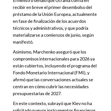
El ministro señaló que Ucrania confía en
recibir en breve el primer desembolso del
préstamo de la Unión Europea, actualmente
en fase de finalización de los acuerdos
técnicos y administrativos, y que podría
materializarse a comienzos de junio, según
manifestó.
Asimismo, Marchenko aseguró que los
compromisos internacionales para 2026 ya
están cubiertos, incluyendo el programa del
Fondo Monetario Internacional (FMI), y
afirmó que las conversaciones actuales se
centran en cómo cubrir las necesidades
presupuestarias de 2027.
En este contexto, subrayó que Kiev no ha
solicitado nuevos instrumentos financieros