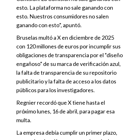
esto. La plataforma no sale ganando con
esto. Nuestros consumidores no salen
ganando con esto”, apuntó.
Bruselas multó a X en diciembre de 2025
con 120 millones de euros por incumplir sus
obligaciones de transparencia por el “diseño
engañoso” de su marca de verificación azul,
la falta de transparencia de su repositorio
publicitario y la falta de acceso a los datos
públicos para los investigadores.
Regnier recordó que X tiene hasta el
próximo lunes, 16 de abril, para pagar esa
multa.
La empresa debía cumplir un primer plazo,