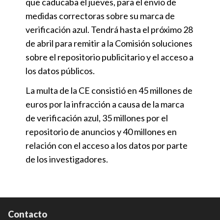
que caducaba el jueves, para el envío de
medidas correctoras sobre su marca de
verificación azul. Tendrá hasta el próximo 28
de abril para remitir a la Comisión soluciones
sobre el repositorio publicitario y el acceso a
los datos públicos.
La multa de la CE consistió en 45 millones de
euros por la infracción a causa de la marca
de verificación azul, 35 millones por el
repositorio de anuncios y 40 millones en
relación con el acceso a los datos por parte
de los investigadores.
Contacto