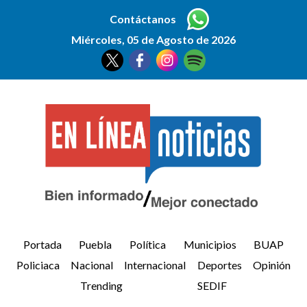
Contáctanos
Miércoles, 05 de Agosto de 2026
Portada
Puebla
Política
Municipios
BUAP
Policiaca
Nacional
Internacional
Deportes
Opinión
Trending
SEDIF