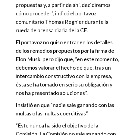
propuestas y, a partir de ahí, decidiremos
cómo proceder”, indicó el portavoz
comunitario Thomas Regnier durante la
rueda de prensa diaria de la CE.
El portavoz no quiso entrar en los detalles
de los remedios propuestos por la firma de
Elon Musk, pero dijo que, “en este momento,
debemos valorar el hecho de que, tras un
intercambio constructivo con la empresa,
ésta se ha tomado en serio su obligación y
nos ha presentado soluciones”.
Insistió en que “nadie sale ganando con las
multas o las multas coercitivas”.
“Éste nunca ha sido el objetivo de la
Comisión. La Comisión no sale ganando con