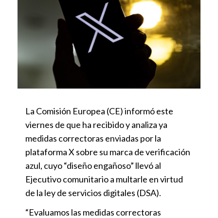
La Comisión Europea (CE) informó este
viernes de que ha recibido y analiza ya
medidas correctoras enviadas por la
plataforma X sobre su marca de verificación
azul, cuyo “diseño engañoso” llevó al
Ejecutivo comunitario a multarle en virtud
de la ley de servicios digitales (DSA).
“Evaluamos las medidas correctoras