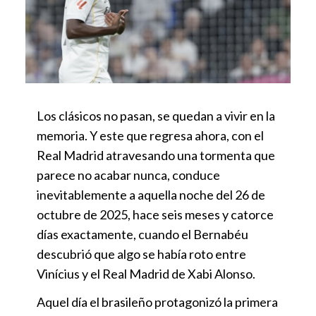
Los clásicos no pasan, se quedan a vivir en la
memoria. Y este que regresa ahora, con el
Real Madrid atravesando una tormenta que
parece no acabar nunca, conduce
inevitablemente a aquella noche del 26 de
octubre de 2025, hace seis meses y catorce
días exactamente, cuando el Bernabéu
descubrió que algo se había roto entre
Vinícius y el Real Madrid de Xabi Alonso.
Aquel día el brasileño protagonizó la primera