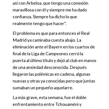
así con Arbeloa, que tengo una conexión
maravillosa con él y siempre me ha dado
confianza. Siempre ha dicho lo que
realmente tengo que hacer”.
El problema es que para entonces el Real
Madrid ya caminaba cuesta abajo. La
eliminación ante el Bayern en los cuartos de
final de la Liga de Campeones cerró la
puerta al último título y dejó al club en manos
de una ansiedad desconocida. Después
llegaron las polémicas en cadena, algunas
nuevas y otras ya conocidas pero que juntas
sumaban un pequeño aquelarre.
La más grave, esta semana, fue el doble
enfrentamiento entre Tchouaméni y