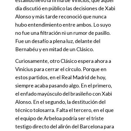
día discutió en público las decisiones de Xabi
Alonso y más tarde reconoció que nunca
hubo entendimiento entre ambos. Lo suyo
no fue una filtración ni un rumor de pasillo.
Fue un desafío a plena luz, delante del
Bernabéu y en mitad de un Clásico.
Curiosamente, otro Clásico espera ahora a
Vinícius para cerrar el círculo. Porque en
estos partidos, en el Real Madrid de hoy,
siempre acaba pasando algo. En el primero,
el enfado mayúsculo del brasileño con Xabi
Alonso. En el segundo, la destitución del
técnico tolosarra. Falta el tercero, en el que
el equipo de Arbeloa podría ser el triste
testigo directo del alirón del Barcelona para