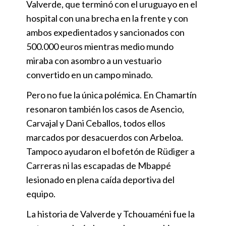
Valverde, que terminó con el uruguayo en el
hospital con una brecha en la frente y con
ambos expedientados y sancionados con
500.000 euros mientras medio mundo
miraba con asombro a un vestuario
convertido en un campo minado.
Pero no fue la única polémica. En Chamartín
resonaron también los casos de Asencio,
Carvajal y Dani Ceballos, todos ellos
marcados por desacuerdos con Arbeloa.
Tampoco ayudaron el bofetón de Rüdiger a
Carreras ni las escapadas de Mbappé
lesionado en plena caída deportiva del
equipo.
La historia de Valverde y Tchouaméni fue la