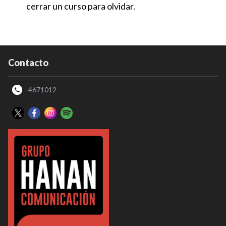
cerrar un curso para olvidar.
Contacto
4671012