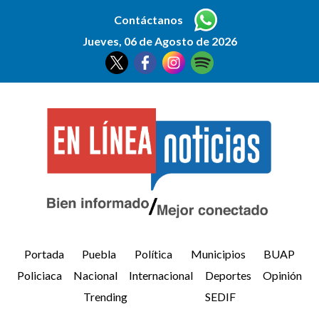
Contáctanos
Jueves, 06 de Agosto de 2026
Portada
Puebla
Política
Municipios
BUAP
Policiaca
Nacional
Internacional
Deportes
Opinión
Trending
SEDIF