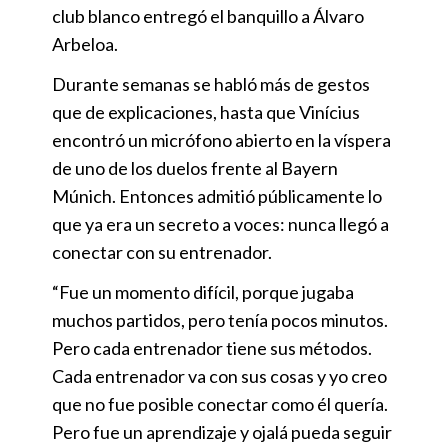
club blanco entregó el banquillo a Álvaro
Arbeloa.
Durante semanas se habló más de gestos
que de explicaciones, hasta que Vinícius
encontró un micrófono abierto en la víspera
de uno de los duelos frente al Bayern
Múnich. Entonces admitió públicamente lo
que ya era un secreto a voces: nunca llegó a
conectar con su entrenador.
“Fue un momento difícil, porque jugaba
muchos partidos, pero tenía pocos minutos.
Pero cada entrenador tiene sus métodos.
Cada entrenador va con sus cosas y yo creo
que no fue posible conectar como él quería.
Pero fue un aprendizaje y ojalá pueda seguir