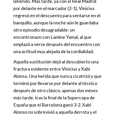
latiendo. Más tarde, ya con el Real Madrid
por delante en el marcador (2-1), Vinícius
regresó en el descuento para sentarse en el
banquillo, aunque la noche aún le guardaba
otro episodio desagradable: un
encontronazo con Lamine Yamal, al que
emplazó a verse después del encuentro con
una actitud muy alejada de la cordialidad.
Aquella sustitución dejó al descubierto una
fractura evidente entre Vinícius y Xabi
Alonso. Una herida que nunca cicatrizó y que
terminó por llevarse por delante al técnico
después de otro clásico, apenas dos meses
más tarde, tras la final de la Supercopa de
España que el Barcelona ganó 3-2. Xabi
Alonso no sobrevivió a aquella derrota y el