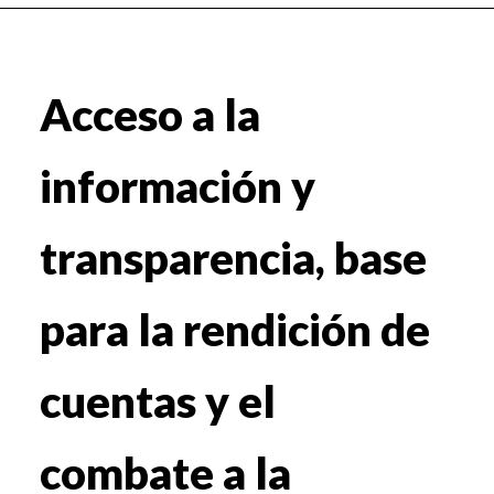
Acceso a la
información y
transparencia, base
para la rendición de
cuentas y el
combate a la