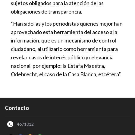
sujetos obligados para la atención de las
obligaciones de transparencia.
“Han sido las y los periodistas quienes mejor han
aprovechado esta herramienta del acceso a la
información, que es un mecanismo de control
ciudadano, al utilizarlo como herramienta para
revelar casos de interés público y relevancia
nacional, por ejemplo: la Estafa Maestra,
Odebrecht, el caso de la Casa Blanca, etcétera”.
Contacto
4671012