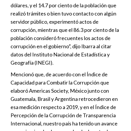
dólares, y el 14.7 por ciento de la población que
realizó trámites o bien tuvo contacto con algún
servidor público, experimentó actos de
corrupción, mientras que el 86.3 por ciento de la
población consideró frecuentes los actos de
corrupción en el gobierno”, dijo Ibarra al citar
datos del Instituto Nacional de Estadística y
Geografía (INEGI).
Mencionó que, de acuerdo con el Índice de
Capacidad para Combatir la Corrupción que
elaboró Americas Society, México junto con
Guatemala, Brasil y Argentina retrocedieron en
esa medición respecto a 2019, y en el Índice de
Percepción de la Corrupción de Transparencia
Internacional, nuestro país ha tenido un avance