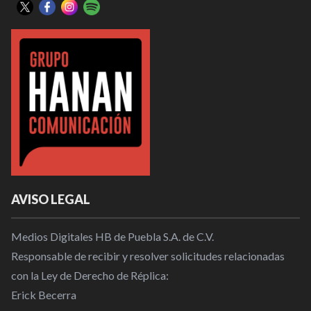
AVISO LEGAL
Medios Digitales HB de Puebla S.A. de C.V.
Responsable de recibir y resolver solicitudes relacionadas
con la Ley de Derecho de Réplica:
Erick Becerra