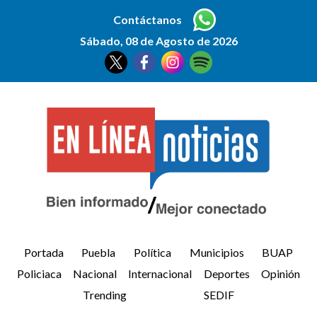
Contáctanos
Sábado, 08 de Agosto de 2026
Portada
Puebla
Política
Municipios
BUAP
Policiaca
Nacional
Internacional
Deportes
Opinión
Trending
SEDIF