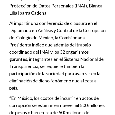
Protección de Datos Personales (INAI), Blanca
Lilia Ibarra Cadena.
Al impartir una conferencia de clausura en el
Diplomado en Análisis y Control de la Corrupción
del Colegio de México, la Comisionada
Presidenta indicó que además del trabajo
coordinado del INAI y los 32 organismos
garantes, integrantes en el Sistema Nacional de
Transparencia, se requiere también la
participación de la sociedad para avanzar en la
eliminación de dicho fenómeno que afecta al
país.
“En México, los costos de incurrir en actos de
corrupción se estiman en nueve mil 500 millones
de pesos o bien cerca de 500 millones de