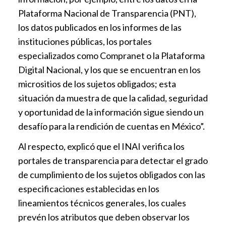
Plataforma Nacional de Transparencia (PNT),
los datos publicados en los informes de las
instituciones públicas, los portales
especializados como Compranet o la Plataforma
Digital Nacional, y los que se encuentran en los
micrositios de los sujetos obligados; esta
situación da muestra de que la calidad, seguridad
y oportunidad de la información sigue siendo un
desafío para la rendición de cuentas en México”.
Al respecto, explicó que el INAI verifica los
portales de transparencia para detectar el grado
de cumplimiento de los sujetos obligados con las
especificaciones establecidas en los
lineamientos técnicos generales, los cuales
prevén los atributos que deben observar los