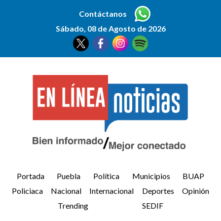
Contáctanos
Sábado, 08 de Agosto de 2026
Portada
Puebla
Política
Municipios
BUAP
Policiaca
Nacional
Internacional
Deportes
Opinión
Trending
SEDIF