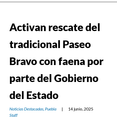
Activan rescate del
tradicional Paseo
Bravo con faena por
parte del Gobierno
del Estado
Noticias Destacadas
,
Puebla
|
14 junio, 2025
Staff