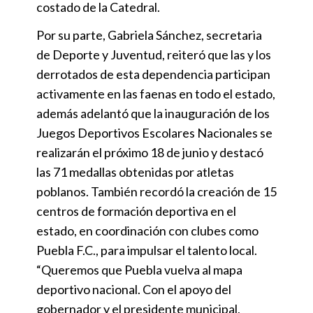
costado de la Catedral.
Por su parte, Gabriela Sánchez, secretaria
de Deporte y Juventud, reiteró que las y los
derrotados de esta dependencia participan
activamente en las faenas en todo el estado,
además adelantó que la inauguración de los
Juegos Deportivos Escolares Nacionales se
realizarán el próximo 18 de junio y destacó
las 71 medallas obtenidas por atletas
poblanos. También recordó la creación de 15
centros de formación deportiva en el
estado, en coordinación con clubes como
Puebla F.C., para impulsar el talento local.
“Queremos que Puebla vuelva al mapa
deportivo nacional. Con el apoyo del
gobernador y el presidente municipal,