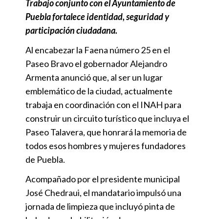
Trabajo conjunto con el Ayuntamiento de
Puebla fortalece identidad, seguridad y
participación ciudadana.
Al encabezar la Faena número 25 en el
Paseo Bravo el gobernador Alejandro
Armenta anunció que, al ser un lugar
emblemático de la ciudad, actualmente
trabaja en coordinación con el INAH para
construir un circuito turístico que incluya el
Paseo Talavera, que honrará la memoria de
todos esos hombres y mujeres fundadores
de Puebla.
Acompañado por el presidente municipal
José Chedraui, el mandatario impulsó una
jornada de limpieza que incluyó pinta de