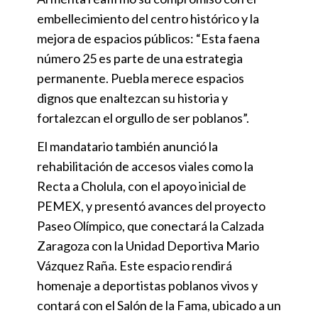
embellecimiento del centro histórico y la
mejora de espacios públicos: “Esta faena
número 25 es parte de una estrategia
permanente. Puebla merece espacios
dignos que enaltezcan su historia y
fortalezcan el orgullo de ser poblanos”.
El mandatario también anunció la
rehabilitación de accesos viales como la
Recta a Cholula, con el apoyo inicial de
PEMEX, y presentó avances del proyecto
Paseo Olímpico, que conectará la Calzada
Zaragoza con la Unidad Deportiva Mario
Vázquez Raña. Este espacio rendirá
homenaje a deportistas poblanos vivos y
contará con el Salón de la Fama, ubicado a un