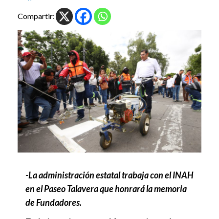
Compartir:
-La administración estatal trabaja con el INAH
en el Paseo Talavera que honrará la memoria
de Fundadores.