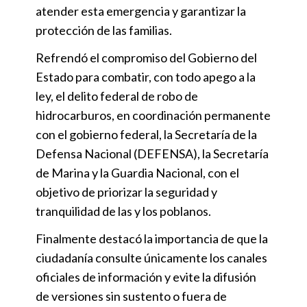
atender esta emergencia y garantizar la
protección de las familias.
Refrendó el compromiso del Gobierno del
Estado para combatir, con todo apego a la
ley, el delito federal de robo de
hidrocarburos, en coordinación permanente
con el gobierno federal, la Secretaría de la
Defensa Nacional (DEFENSA), la Secretaría
de Marina y la Guardia Nacional, con el
objetivo de priorizar la seguridad y
tranquilidad de las y los poblanos.
Finalmente destacó la importancia de que la
ciudadanía consulte únicamente los canales
oficiales de información y evite la difusión
de versiones sin sustento o fuera de