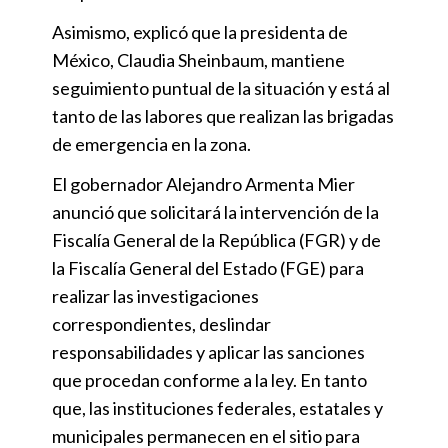
Asimismo, explicó que la presidenta de
México, Claudia Sheinbaum, mantiene
seguimiento puntual de la situación y está al
tanto de las labores que realizan las brigadas
de emergencia en la zona.
El gobernador Alejandro Armenta Mier
anunció que solicitará la intervención de la
Fiscalía General de la República (FGR) y de
la Fiscalía General del Estado (FGE) para
realizar las investigaciones
correspondientes, deslindar
responsabilidades y aplicar las sanciones
que procedan conforme a la ley. En tanto
que, las instituciones federales, estatales y
municipales permanecen en el sitio para