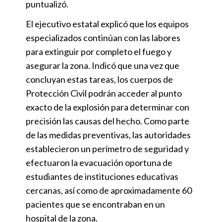
puntualizó.
El ejecutivo estatal explicó que los equipos
especializados continúan con las labores
para extinguir por completo el fuego y
asegurar la zona. Indicó que una vez que
concluyan estas tareas, los cuerpos de
Protección Civil podrán acceder al punto
exacto de la explosión para determinar con
precisión las causas del hecho. Como parte
de las medidas preventivas, las autoridades
establecieron un perímetro de seguridad y
efectuaron la evacuación oportuna de
estudiantes de instituciones educativas
cercanas, así como de aproximadamente 60
pacientes que se encontraban en un
hospital de la zona.