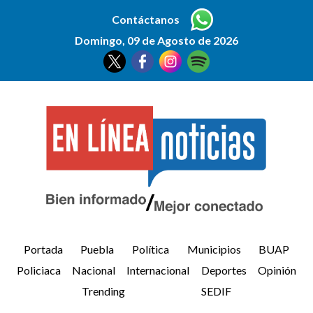
Contáctanos
Domingo, 09 de Agosto de 2026
Portada
Puebla
Política
Municipios
BUAP
Policiaca
Nacional
Internacional
Deportes
Opinión
Trending
SEDIF