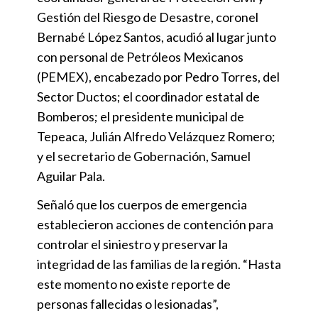
Gestión del Riesgo de Desastre, coronel
Bernabé López Santos, acudió al lugar junto
con personal de Petróleos Mexicanos
(PEMEX), encabezado por Pedro Torres, del
Sector Ductos; el coordinador estatal de
Bomberos; el presidente municipal de
Tepeaca, Julián Alfredo Velázquez Romero;
y el secretario de Gobernación, Samuel
Aguilar Pala.
Señaló que los cuerpos de emergencia
establecieron acciones de contención para
controlar el siniestro y preservar la
integridad de las familias de la región. “Hasta
este momento no existe reporte de
personas fallecidas o lesionadas”,