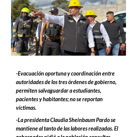
-Evacuación oportuna y coordinación entre
autoridades de los tres órdenes de gobierno,
permiten salvaguardar a estudiantes,
pacientes y habitantes; no se reportan
víctimas.
-La presidenta Claudia Sheinbaum Pardo se
mantiene al tanto de las labores realizadas. El
gobernador pidió a la población consultar