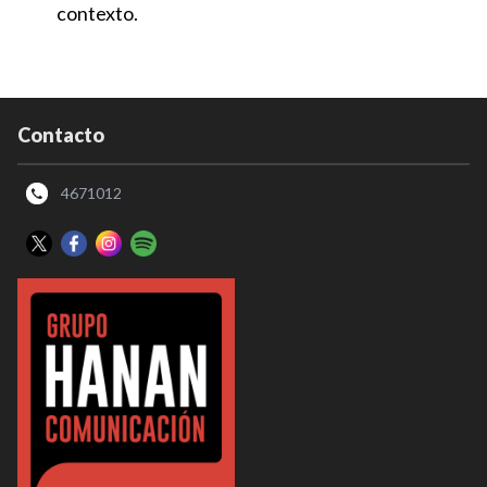
contexto.
Contacto
4671012