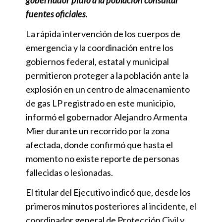
fuentes oficiales.
La rápida intervención de los cuerpos de
emergencia y la coordinación entre los
gobiernos federal, estatal y municipal
permitieron proteger a la población ante la
explosión en un centro de almacenamiento
de gas LP registrado en este municipio,
informó el gobernador Alejandro Armenta
Mier durante un recorrido por la zona
afectada, donde confirmó que hasta el
momento no existe reporte de personas
fallecidas o lesionadas.
El titular del Ejecutivo indicó que, desde los
primeros minutos posteriores al incidente, el
coordinador general de Protección Civil y