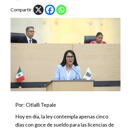
Compartir:
Por: Citlalli Tepale
Hoy en día, la ley contempla apenas cinco
días con goce de sueldo para las licencias de