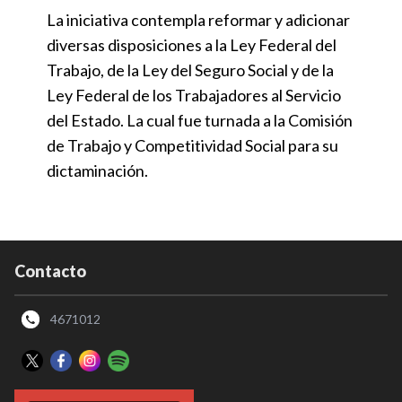
La iniciativa contempla reformar y adicionar
diversas disposiciones a la Ley Federal del
Trabajo, de la Ley del Seguro Social y de la
Ley Federal de los Trabajadores al Servicio
del Estado. La cual fue turnada a la Comisión
de Trabajo y Competitividad Social para su
dictaminación.
Contacto
4671012