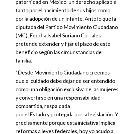
paternidad en México, un derecho aplicable
tanto por el nacimiento de sus hijos como
por la adopción de un infante. Ante lo que la
diputada del Partido Movimiento Ciudadano
(MC), Fedrha Isabel Suriano Corrales
pretende extender y fijar el plazo de este
beneficio según las circunstancias de
familia.
“Desde Movimiento Ciudadano creemos
que el cuidado debe dejar de ser entendido
como una obligación exclusiva de las mujeres
y convertirse en una responsabilidad
compartida, respaldada
por el Estado y protegida por la legislación. Y
precisamente porque esta iniciativa implica
reformas a leyes federales, hoy yo acudo a