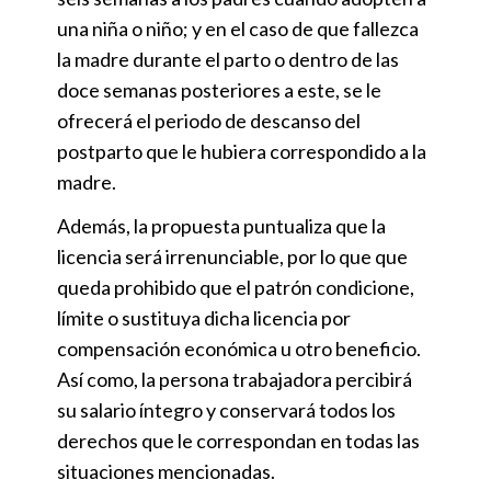
una niña o niño; y en el caso de que fallezca
la madre durante el parto o dentro de las
doce semanas posteriores a este, se le
ofrecerá el periodo de descanso del
postparto que le hubiera correspondido a la
madre.
Además, la propuesta puntualiza que la
licencia será irrenunciable, por lo que que
queda prohibido que el patrón condicione,
límite o sustituya dicha licencia por
compensación económica u otro beneficio.
Así como, la persona trabajadora percibirá
su salario íntegro y conservará todos los
derechos que le correspondan en todas las
situaciones mencionadas.