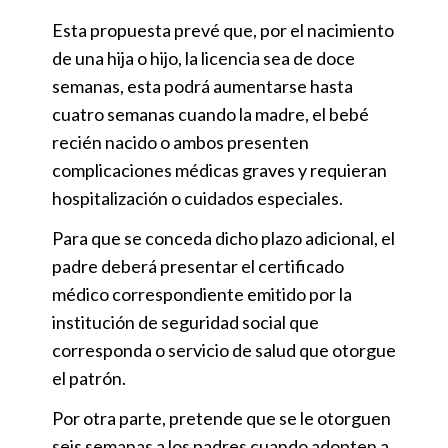
Esta propuesta prevé que, por el nacimiento
de una hija o hijo, la licencia sea de doce
semanas, esta podrá aumentarse hasta
cuatro semanas cuando la madre, el bebé
recién nacido o ambos presenten
complicaciones médicas graves y requieran
hospitalización o cuidados especiales.
Para que se conceda dicho plazo adicional, el
padre deberá presentar el certificado
médico correspondiente emitido por la
institución de seguridad social que
corresponda o servicio de salud que otorgue
el patrón.
Por otra parte, pretende que se le otorguen
seis semanas a los padres cuando adopten a