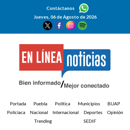
Contáctanos
Jueves, 06 de Agosto de 2026
Portada
Puebla
Política
Municipios
BUAP
Policiaca
Nacional
Internacional
Deportes
Opinión
Trending
SEDIF