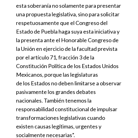
esta soberanía no solamente para presentar
una propuesta legislativa, sino para solicitar
respetuosamente que el Congreso del
Estado de Puebla haga suya esta iniciativa y
la presenta ante el Honorable Congreso de
la Unión en ejercicio de la facultad prevista
por el artículo 71, fracción 3 de la
Constitución Política de los Estados Unidos
Mexicanos, porque las legislaturas
de los Estados no deben limitarse a observar
pasivamente los grandes debates
nacionales. También tenemos la
responsabilidad constitucional de impulsar
transformaciones legislativas cuando
existen causas legítimas, urgentes y
socialmente necesarias”.