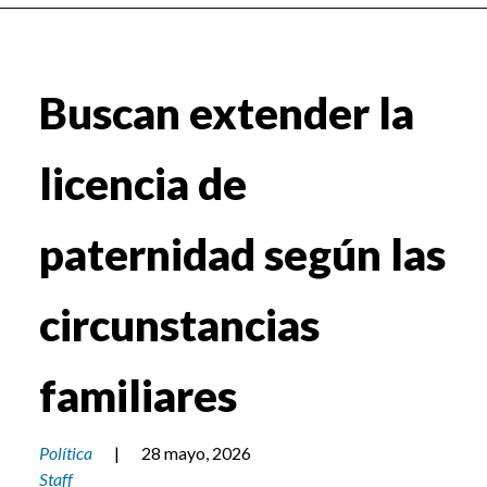
Buscan extender la
licencia de
paternidad según las
circunstancias
familiares
Política
|
28 mayo, 2026
Staff