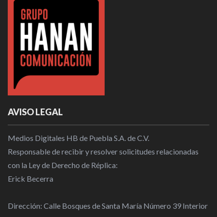
AVISO LEGAL
Medios Digitales HB de Puebla S.A. de C.V.
Responsable de recibir y resolver solicitudes relacionadas
con la Ley de Derecho de Réplica:
Erick Becerra
Dirección: Calle Bosques de Santa María Número 39 Interior