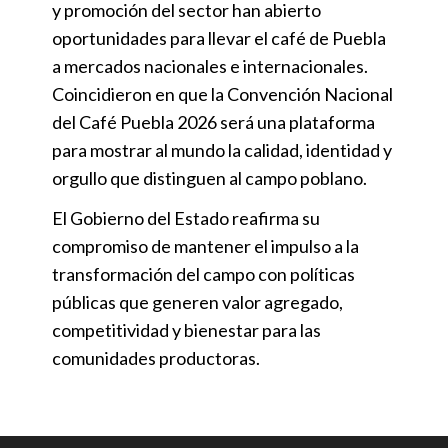
y promoción del sector han abierto
oportunidades para llevar el café de Puebla
a mercados nacionales e internacionales.
Coincidieron en que la Convención Nacional
del Café Puebla 2026 será una plataforma
para mostrar al mundo la calidad, identidad y
orgullo que distinguen al campo poblano.
El Gobierno del Estado reafirma su
compromiso de mantener el impulso a la
transformación del campo con políticas
públicas que generen valor agregado,
competitividad y bienestar para las
comunidades productoras.