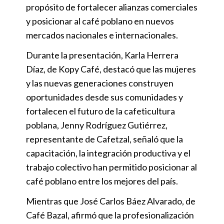
propósito de fortalecer alianzas comerciales
y posicionar al café poblano en nuevos
mercados nacionales e internacionales.
Durante la presentación, Karla Herrera
Díaz, de Kopy Café, destacó que las mujeres
y las nuevas generaciones construyen
oportunidades desde sus comunidades y
fortalecen el futuro de la cafeticultura
poblana, Jenny Rodríguez Gutiérrez,
representante de Cafetzal, señaló que la
capacitación, la integración productiva y el
trabajo colectivo han permitido posicionar al
café poblano entre los mejores del país.
Mientras que José Carlos Báez Alvarado, de
Café Bazal, afirmó que la profesionalización