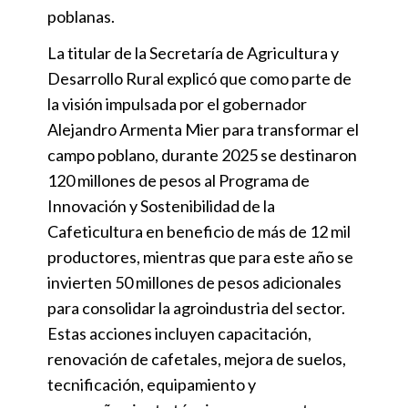
poblanas.
La titular de la Secretaría de Agricultura y
Desarrollo Rural explicó que como parte de
la visión impulsada por el gobernador
Alejandro Armenta Mier para transformar el
campo poblano, durante 2025 se destinaron
120 millones de pesos al Programa de
Innovación y Sostenibilidad de la
Cafeticultura en beneficio de más de 12 mil
productores, mientras que para este año se
invierten 50 millones de pesos adicionales
para consolidar la agroindustria del sector.
Estas acciones incluyen capacitación,
renovación de cafetales, mejora de suelos,
tecnificación, equipamiento y