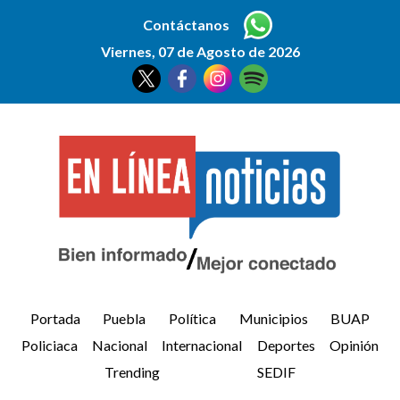
Contáctanos
Viernes, 07 de Agosto de 2026
Portada
Puebla
Política
Municipios
BUAP
Policiaca
Nacional
Internacional
Deportes
Opinión
Trending
SEDIF