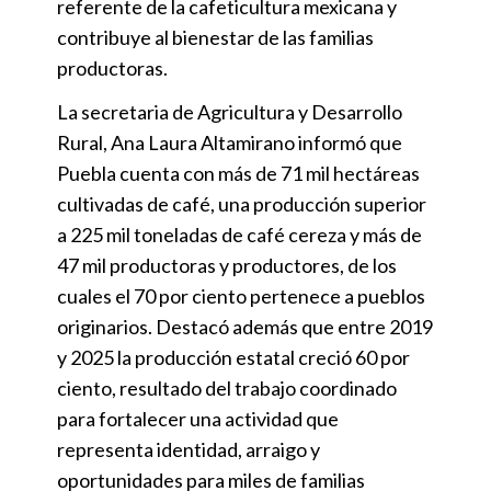
referente de la cafeticultura mexicana y
contribuye al bienestar de las familias
productoras.
La secretaria de Agricultura y Desarrollo
Rural, Ana Laura Altamirano informó que
Puebla cuenta con más de 71 mil hectáreas
cultivadas de café, una producción superior
a 225 mil toneladas de café cereza y más de
47 mil productoras y productores, de los
cuales el 70 por ciento pertenece a pueblos
originarios. Destacó además que entre 2019
y 2025 la producción estatal creció 60 por
ciento, resultado del trabajo coordinado
para fortalecer una actividad que
representa identidad, arraigo y
oportunidades para miles de familias