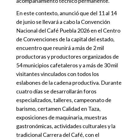
acompañamiento técnico permanente.
En este contexto, anunció que del 11 al 14
de junio se llevará a cabo la Convención
Nacional del Café Puebla 2026 en el Centro
de Convenciones de la capital del estado,
encuentro que reunirá a más de 2 mil
productoras y productores organizados de
54 municipios cafetaleros y a más de 30 mil
visitantes vinculados con todos los
eslabones de la cadena productiva. Durante
cuatro días se desarrollarán foros
especializados, talleres, campeonato de
barismo, certamen Calidad en Taza,
exposiciones de maquinaria, muestras
gastronómicas, actividades culturales y la
tradicional Carrera del Café, con el