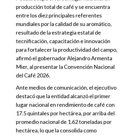
producción total de café y se encuentra
entre los diez principales referentes
mundiales por la calidad de su aromático,
resultado de la estrategia estatal de
tecnificación, capacitación e innovación
para fortalecer la productividad del campo,
afirmó el gobernador Alejandro Armenta
Mier, al presentar la Convención Nacional
del Café 2026.
Ante medios de comunicación, el ejecutivo
destacó que la entidad alcanzó el primer
lugar nacional en rendimiento de café con
17.5 quintales por hectárea, por arriba del
promedio nacional de 1.62 toneladas por
hectárea, lo que la consolida como