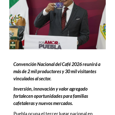
Convención Nacional del Café 2026 reunirá a
más de 2 mil productores y 30 mil visitantes
vinculados al sector.
Inversión, innovación y valor agregado
fortalecen oportunidades para familias
cafetaleras y nuevos mercados.
Puebla ocupa el tercer lugar nacional en