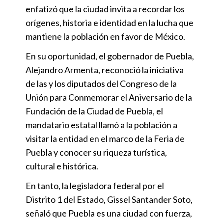
enfatizó que la ciudad invita a recordar los
orígenes, historia e identidad en la lucha que
mantiene la población en favor de México.
En su oportunidad, el gobernador de Puebla,
Alejandro Armenta, reconoció la iniciativa
de las y los diputados del Congreso de la
Unión para Conmemorar el Aniversario de la
Fundación de la Ciudad de Puebla, el
mandatario estatal llamó a la población a
visitar la entidad en el marco de la Feria de
Puebla y conocer su riqueza turística,
cultural e histórica.
En tanto, la legisladora federal por el
Distrito 1 del Estado, Gissel Santander Soto,
señaló que Puebla es una ciudad con fuerza,