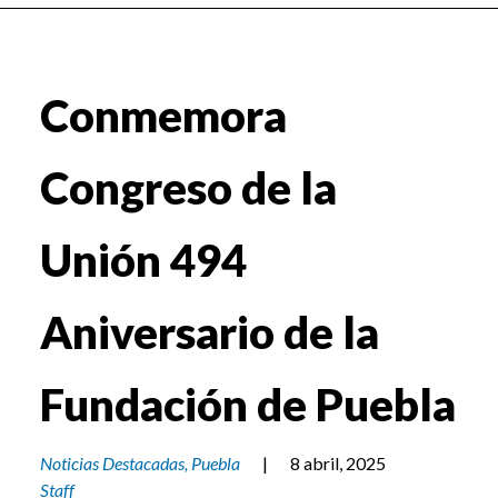
Conmemora
Congreso de la
Unión 494
Aniversario de la
Fundación de Puebla
Noticias Destacadas
,
Puebla
|
8 abril, 2025
Staff