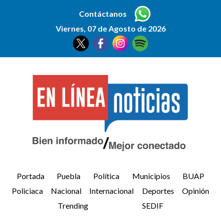
Contáctanos
Viernes, 07 de Agosto de 2026
Portada
Puebla
Política
Municipios
BUAP
Policiaca
Nacional
Internacional
Deportes
Opinión
Trending
SEDIF