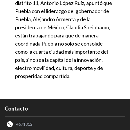
distrito 11, Antonio López Ruíz, apuntó que
Puebla con el liderazgo del gobernador de
Puebla, Alejandro Armenta y de la
presidenta de México, Claudia Sheinbaum,
están trabajando para que de manera
coordinada Puebla no solo se consolide
como la cuarta ciudad más importante del
país, sino sea la capital de la innovación,
electro movilidad, cultura, deporte y de
prosperidad compartida.
Contacto
4671012