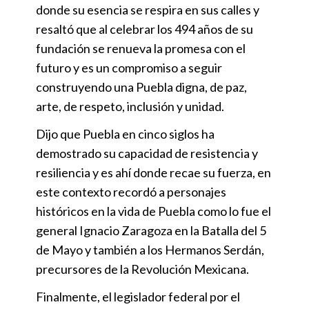
donde su esencia se respira en sus calles y
resaltó que al celebrar los 494 años de su
fundación se renueva la promesa con el
futuro y es un compromiso a seguir
construyendo una Puebla digna, de paz,
arte, de respeto, inclusión y unidad.
Dijo que Puebla en cinco siglos ha
demostrado su capacidad de resistencia y
resiliencia y es ahí donde recae su fuerza, en
este contexto recordó a personajes
históricos en la vida de Puebla como lo fue el
general Ignacio Zaragoza en la Batalla del 5
de Mayo y también a los Hermanos Serdán,
precursores de la Revolución Mexicana.
Finalmente, el legislador federal por el