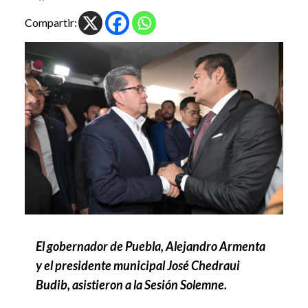
Compartir:
El gobernador de Puebla, Alejandro Armenta
y el presidente municipal José Chedraui
Budib, asistieron a la Sesión Solemne.