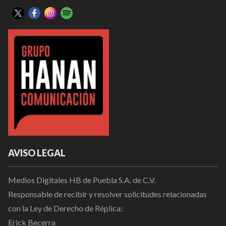
AVISO LEGAL
Medios Digitales HB de Puebla S.A. de C.V.
Responsable de recibir y resolver solicitudes relacionadas
con la Ley de Derecho de Réplica:
Erick Becerra