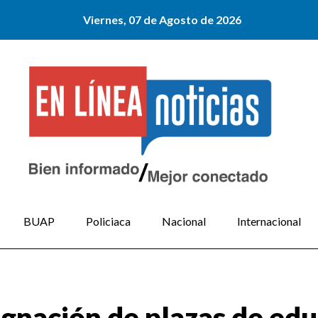
Viernes, 07 de Agosto de 2026
BUAP
Policiaca
Nacional
Internacional
ignación de plazas de edu