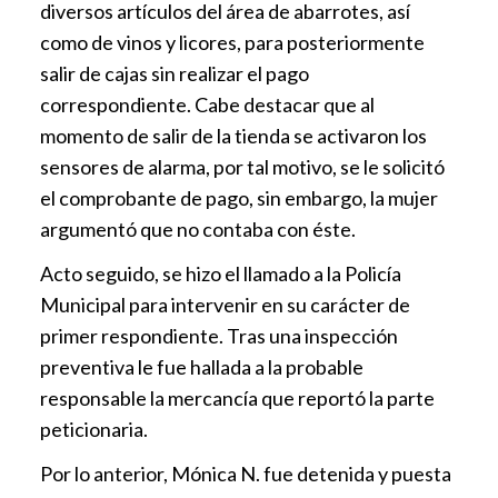
diversos artículos del área de abarrotes, así
como de vinos y licores, para posteriormente
salir de cajas sin realizar el pago
correspondiente. Cabe destacar que al
momento de salir de la tienda se activaron los
sensores de alarma, por tal motivo, se le solicitó
el comprobante de pago, sin embargo, la mujer
argumentó que no contaba con éste.
Acto seguido, se hizo el llamado a la Policía
Municipal para intervenir en su carácter de
primer respondiente. Tras una inspección
preventiva le fue hallada a la probable
responsable la mercancía que reportó la parte
peticionaria.
Por lo anterior, Mónica N. fue detenida y puesta