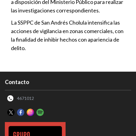
a disposición del Ministerio Público para realizar
las investigaciones correspondientes.
La SSPPC de San Andrés Cholula intensifica las
acciones de vigilancia en zonas comerciales, con
la finalidad de inhibir hechos con apariencia de
delito.
Contacto
4671012