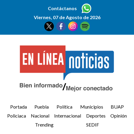
Contáctanos
Viernes, 07 de Agosto de 2026
Portada
Puebla
Política
Municipios
BUAP
Policiaca
Nacional
Internacional
Deportes
Opinión
Trending
SEDIF