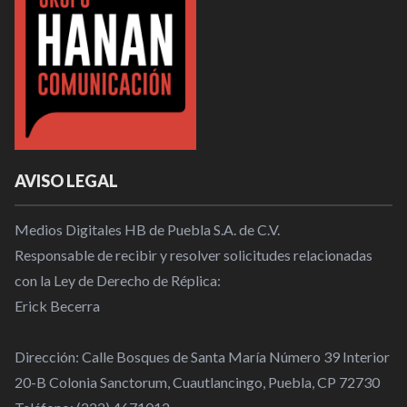
AVISO LEGAL
Medios Digitales HB de Puebla S.A. de C.V.
Responsable de recibir y resolver solicitudes relacionadas
con la Ley de Derecho de Réplica:
Erick Becerra
Dirección: Calle Bosques de Santa María Número 39 Interior
20-B Colonia Sanctorum, Cuautlancingo, Puebla, CP 72730