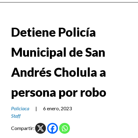
Detiene Policía
Municipal de San
Andrés Cholula a
persona por robo
Policiaca
|
6 enero, 2023
Staff
Compartir: