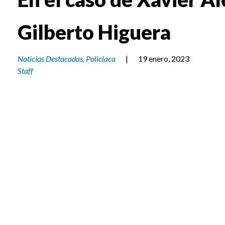
Gilberto Higuera
Noticias Destacadas
,
Policiaca
|
19 enero, 2023
Staff