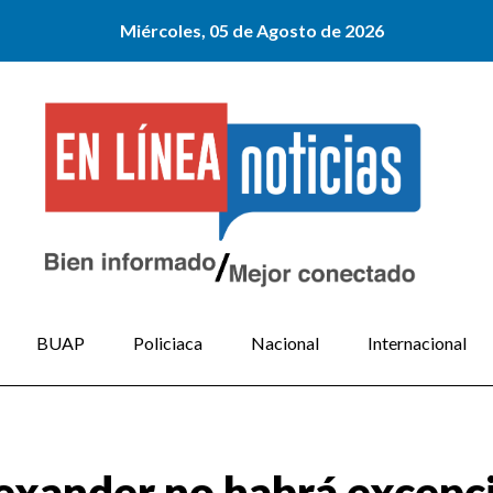
Miércoles, 05 de Agosto de 2026
BUAP
Policiaca
Nacional
Internacional
lexander no habrá excepci