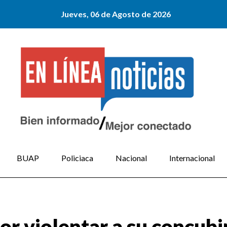
Jueves, 06 de Agosto de 2026
BUAP
Policiaca
Nacional
Internacional
or violentar a su concubi