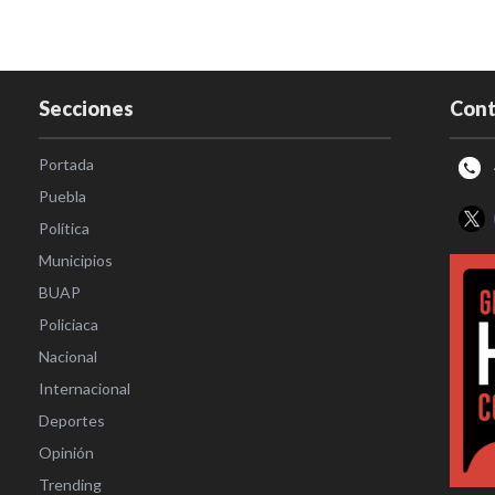
Secciones
Cont
Portada
Puebla
Política
Municipios
BUAP
Policiaca
Nacional
Internacional
Deportes
Opinión
Trending