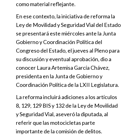
como material reflejante.
En ese contexto, la iniciativa de reforma la
Ley de Movilidad y Seguridad Vial del Estado
se presentará este miércoles ante la Junta
Gobierno y Coordinación Política del
Congreso del Estado, el jueves al Pleno para
su discusión y eventual aprobación, dio a
conocer Laura Artemisa García Chávez,
presidenta en la Junta de Gobierno y
Coordinación Política de la LXII Legislatura.
La reforma incluirá adiciones a los artículos
8, 129, 129 BIS y 132 de la Ley de Movilidad
y Seguridad Vial, aseveró la diputada, al
referir que las motocicletas parte
importante de la comisión de delitos.