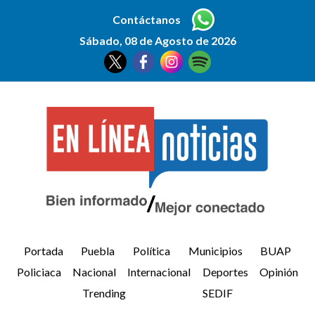
Contáctanos
Sábado, 08 de Agosto de 2026
Portada
Puebla
Política
Municipios
BUAP
Policiaca
Nacional
Internacional
Deportes
Opinión
Trending
SEDIF