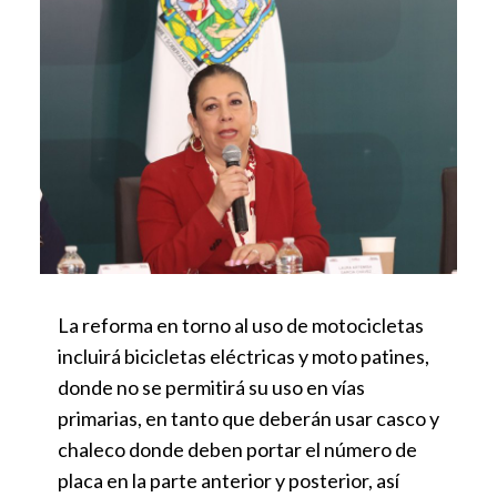
La reforma en torno al uso de motocicletas
incluirá bicicletas eléctricas y moto patines,
donde no se permitirá su uso en vías
primarias, en tanto que deberán usar casco y
chaleco donde deben portar el número de
placa en la parte anterior y posterior, así