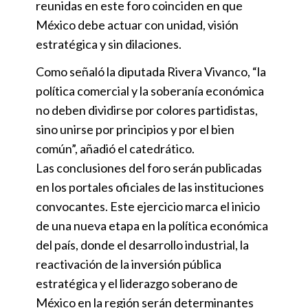
reunidas en este foro coinciden en que
México debe actuar con unidad, visión
estratégica y sin dilaciones.
Como señaló la diputada Rivera Vivanco, “la
política comercial y la soberanía económica
no deben dividirse por colores partidistas,
sino unirse por principios y por el bien
común”, añadió el catedrático.
Las conclusiones del foro serán publicadas
en los portales oficiales de las instituciones
convocantes. Este ejercicio marca el inicio
de una nueva etapa en la política económica
del país, donde el desarrollo industrial, la
reactivación de la inversión pública
estratégica y el liderazgo soberano de
México en la región serán determinantes