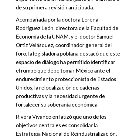
de su primera revisión anticipada.
Acompañada por la doctora Lorena
Rodríguez León, directora de la Facultad de
Economía de la UNAM, y el doctor Samuel
Ortiz Velásquez, coordinador general del
foro, la legisladora poblana destacó que este
espacio de diálogo ha permitido identificar
el rumbo que debe tomar México ante el
endurecimiento proteccionista de Estados
Unidos, la relocalización de cadenas
productivas y la necesidad urgente de
fortalecer su soberanía económica.
Rivera Vivanco enfatizó que uno de los
objetivos centrales es consolidar la
Estrategia Nacional de Reindustrialización,