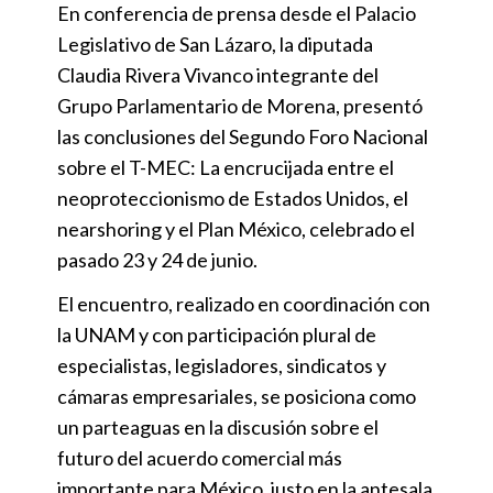
En conferencia de prensa desde el Palacio
Legislativo de San Lázaro, la diputada
Claudia Rivera Vivanco integrante del
Grupo Parlamentario de Morena, presentó
las conclusiones del Segundo Foro Nacional
sobre el T-MEC: La encrucijada entre el
neoproteccionismo de Estados Unidos, el
nearshoring y el Plan México, celebrado el
pasado 23 y 24 de junio.
El encuentro, realizado en coordinación con
la UNAM y con participación plural de
especialistas, legisladores, sindicatos y
cámaras empresariales, se posiciona como
un parteaguas en la discusión sobre el
futuro del acuerdo comercial más
importante para México, justo en la antesala