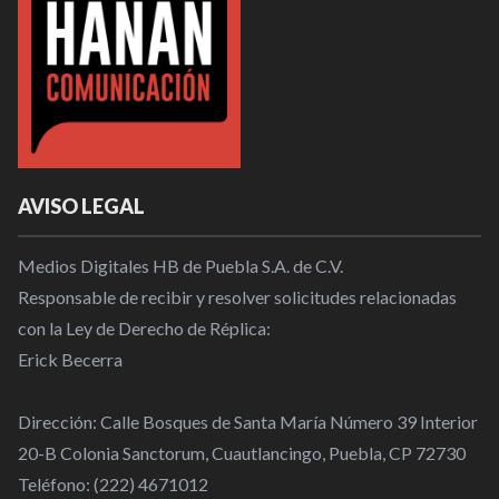
AVISO LEGAL
Medios Digitales HB de Puebla S.A. de C.V.
Responsable de recibir y resolver solicitudes relacionadas
con la Ley de Derecho de Réplica:
Erick Becerra
Dirección: Calle Bosques de Santa María Número 39 Interior
20-B Colonia Sanctorum, Cuautlancingo, Puebla, CP 72730
Teléfono: (222) 4671012