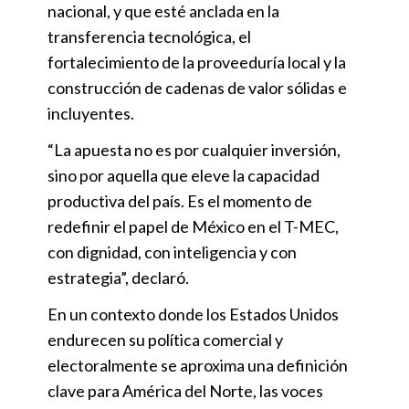
nacional, y que esté anclada en la
transferencia tecnológica, el
fortalecimiento de la proveeduría local y la
construcción de cadenas de valor sólidas e
incluyentes.
“La apuesta no es por cualquier inversión,
sino por aquella que eleve la capacidad
productiva del país. Es el momento de
redefinir el papel de México en el T-MEC,
con dignidad, con inteligencia y con
estrategia”, declaró.
En un contexto donde los Estados Unidos
endurecen su política comercial y
electoralmente se aproxima una definición
clave para América del Norte, las voces