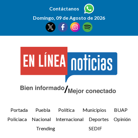
Contáctanos
Domingo, 09 de Agosto de 2026
Portada
Puebla
Política
Municipios
BUAP
Policiaca
Nacional
Internacional
Deportes
Opinión
Trending
SEDIF