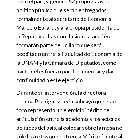
todo el país, y generó 52 propuestas de
política pública que serán entregadas
formalmente al secretario de Economía,
Marcelo Ebrard, y a la propia presidenta de
la República. Las conclusiones también
formarán parte de un libro que será
coeditado entre la Facultad de Economía de
la UNAM y la Cámara de Diputados, como
parte del esfuerzo por documentar y dar
continuidad a este ejercicio.
Durante su intervención, la directora
Lorena Rodríguez León subrayó que este
foro representa un ejercicio inédito de
articulación entre la academia y los actores
políticos del país, al colocar sobre la mesa no
sólo los retos que enfrenta México frente al