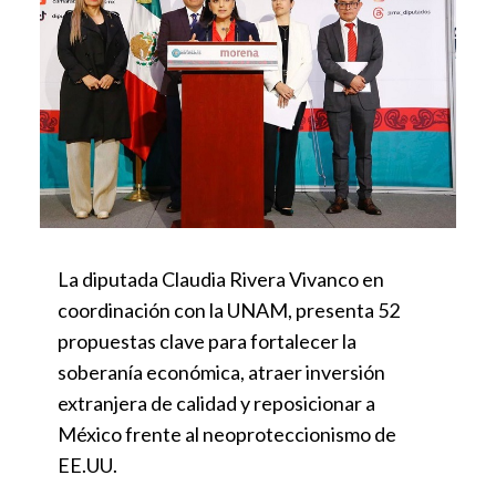
La diputada Claudia Rivera Vivanco en
coordinación con la UNAM, presenta 52
propuestas clave para fortalecer la
soberanía económica, atraer inversión
extranjera de calidad y reposicionar a
México frente al neoproteccionismo de
EE.UU.