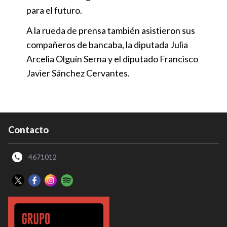
para el futuro.
A la rueda de prensa también asistieron sus
compañeros de bancaba, la diputada Julia
Arcelia Olguín Serna y el diputado Francisco
Javier Sánchez Cervantes.
Contacto
4671012