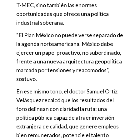
T-MEC, sino también las enormes
oportunidades que ofrece una política
industrial soberana.
“El Plan México no puede verse separado de
la agenda norteamericana. México debe
ejercer un papel proactivo, no subordinado,
frente a una nueva arquitectura geopolítica
marcada por tensiones y reacomodos”,
sostuvo.
En ese mismo tono, el doctor Samuel Ortiz
Velásquez recalcó que los resultados del
foro delinean con claridad la ruta: una
política pública capaz de atraer inversión
extranjera de calidad, que genere empleos
bien remunerados, potencie el talento