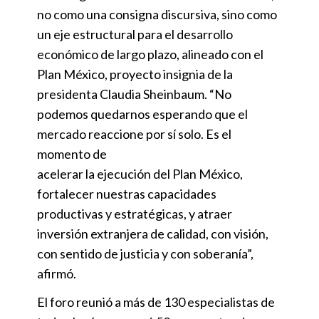
no como una consigna discursiva, sino como
un eje estructural para el desarrollo
económico de largo plazo, alineado con el
Plan México, proyecto insignia de la
presidenta Claudia Sheinbaum. “No
podemos quedarnos esperando que el
mercado reaccione por sí solo. Es el
momento de
acelerar la ejecución del Plan México,
fortalecer nuestras capacidades
productivas y estratégicas, y atraer
inversión extranjera de calidad, con visión,
con sentido de justicia y con soberanía”,
afirmó.
El foro reunió a más de 130 especialistas de