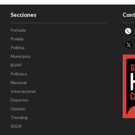
Secciones
Cont
Portada
Puebla
Política
Municipios
BUAP
Policiaca
Nacional
Internacional
Deportes
Opinión
Trending
SEDIF