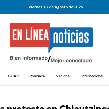
Viernes, 07 de Agosto de 2026
BUAP
Policiaca
Nacional
Internacional
a protesta en Chiautzing