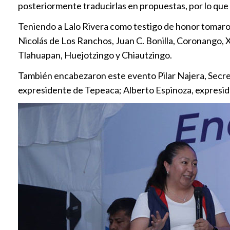
posteriormente traducirlas en propuestas, por lo que
Teniendo a Lalo Rivera como testigo de honor tomaron
Nicolás de Los Ranchos, Juan C. Bonilla, Coronango, 
Tlahuapan, Huejotzingo y Chiautzingo.
También encabezaron este evento Pilar Najera, Secre
expresidente de Tepeaca; Alberto Espinoza, expresid