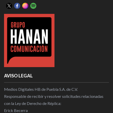
AVISO LEGAL
Medios Digitales HB de Puebla S.A. de C.V.
Responsable de recibir y resolver solicitudes relacionadas
con la Ley de Derecho de Réplica:
Erick Becerra