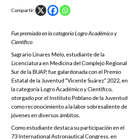
Compartir:
Fue premiada en la categoría Logro Académico y
Científico
Sagrario Linares Melo, estudiante de la
Licenciatura en Medicina del Complejo Regional
Sur de la BUAP, fue galardonada con el Premio
Estatal de la Juventud “Vicente Suárez” 2022, en
la categoría Logro Académico y Científico,
otorgado por el Instituto Poblano de la Juventud
como reconocimiento a la labor sobresaliente de
jóvenes en diversos ámbitos.
Como estudiante destaca su participación en el
73 International Astronautical Congress, en