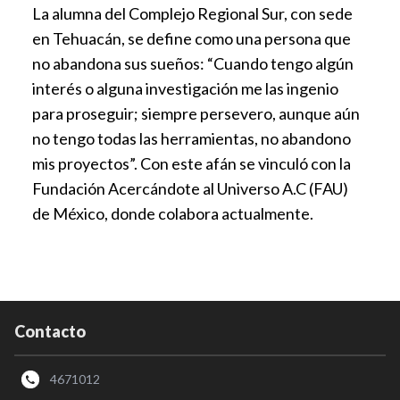
La alumna del Complejo Regional Sur, con sede
en Tehuacán, se define como una persona que
no abandona sus sueños: “Cuando tengo algún
interés o alguna investigación me las ingenio
para proseguir; siempre persevero, aunque aún
no tengo todas las herramientas, no abandono
mis proyectos”. Con este afán se vinculó con la
Fundación Acercándote al Universo A.C (FAU)
de México, donde colabora actualmente.
Contacto
4671012