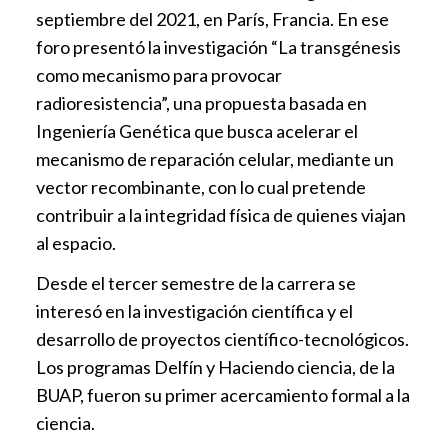
septiembre del 2021, en París, Francia. En ese
foro presentó la investigación “La transgénesis
como mecanismo para provocar
radioresistencia”, una propuesta basada en
Ingeniería Genética que busca acelerar el
mecanismo de reparación celular, mediante un
vector recombinante, con lo cual pretende
contribuir a la integridad física de quienes viajan
al espacio.
Desde el tercer semestre de la carrera se
interesó en la investigación científica y el
desarrollo de proyectos científico-tecnológicos.
Los programas Delfín y Haciendo ciencia, de la
BUAP, fueron su primer acercamiento formal a la
ciencia.