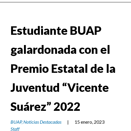
Estudiante BUAP
galardonada con el
Premio Estatal de la
Juventud “Vicente
Suárez” 2022
BUAP
,
Noticias Destacadas
|
15 enero, 2023
Staff