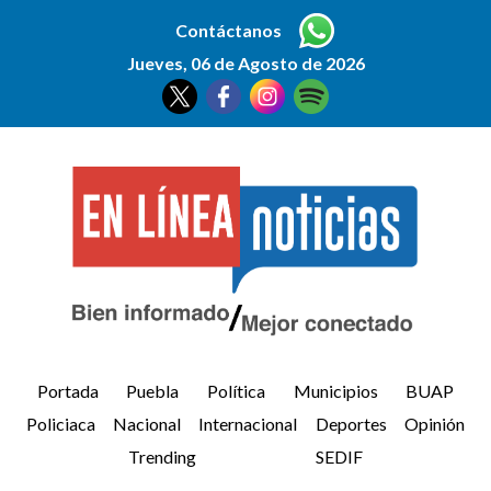
Contáctanos
Jueves, 06 de Agosto de 2026
Portada
Puebla
Política
Municipios
BUAP
Policiaca
Nacional
Internacional
Deportes
Opinión
Trending
SEDIF