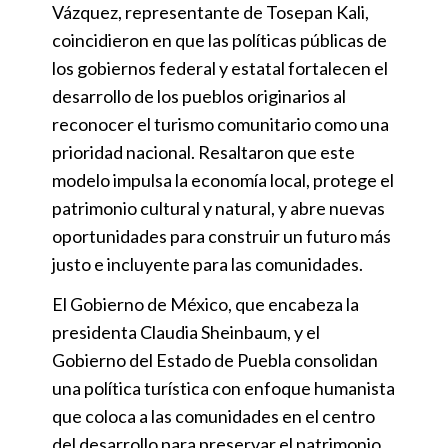
Vázquez, representante de Tosepan Kali,
coincidieron en que las políticas públicas de
los gobiernos federal y estatal fortalecen el
desarrollo de los pueblos originarios al
reconocer el turismo comunitario como una
prioridad nacional. Resaltaron que este
modelo impulsa la economía local, protege el
patrimonio cultural y natural, y abre nuevas
oportunidades para construir un futuro más
justo e incluyente para las comunidades.
El Gobierno de México, que encabeza la
presidenta Claudia Sheinbaum, y el
Gobierno del Estado de Puebla consolidan
una política turística con enfoque humanista
que coloca a las comunidades en el centro
del desarrollo para preservar el patrimonio