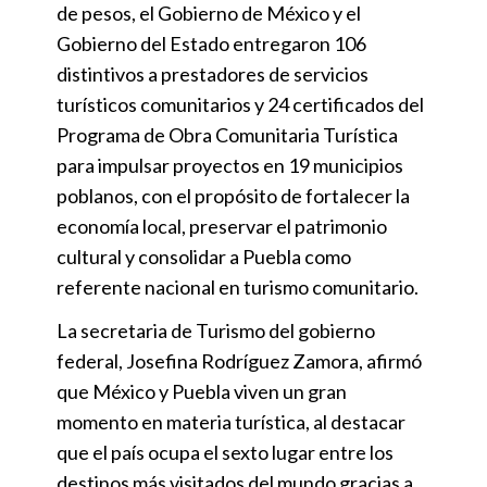
de pesos, el Gobierno de México y el
Gobierno del Estado entregaron 106
distintivos a prestadores de servicios
turísticos comunitarios y 24 certificados del
Programa de Obra Comunitaria Turística
para impulsar proyectos en 19 municipios
poblanos, con el propósito de fortalecer la
economía local, preservar el patrimonio
cultural y consolidar a Puebla como
referente nacional en turismo comunitario.
La secretaria de Turismo del gobierno
federal, Josefina Rodríguez Zamora, afirmó
que México y Puebla viven un gran
momento en materia turística, al destacar
que el país ocupa el sexto lugar entre los
destinos más visitados del mundo gracias a