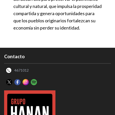
cultural y natural, que impulsa la prosperidad
compartida y genera oportunidades para
que los pueblos originarios fortalezcan su
economía sin perder su identidad.
Contacto
4671012