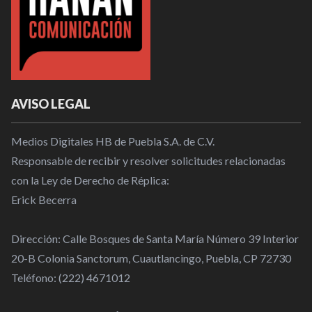
AVISO LEGAL
Medios Digitales HB de Puebla S.A. de C.V.
Responsable de recibir y resolver solicitudes relacionadas
con la Ley de Derecho de Réplica:
Erick Becerra
Dirección: Calle Bosques de Santa María Número 39 Interior
20-B Colonia Sanctorum, Cuautlancingo, Puebla, CP 72730
Teléfono: (222) 4671012