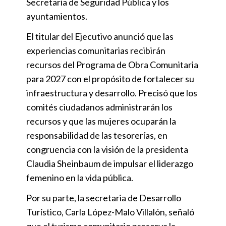
Secretaría de Seguridad Pública y los
ayuntamientos.
El titular del Ejecutivo anunció que las
experiencias comunitarias recibirán
recursos del Programa de Obra Comunitaria
para 2027 con el propósito de fortalecer su
infraestructura y desarrollo. Precisó que los
comités ciudadanos administrarán los
recursos y que las mujeres ocuparán la
responsabilidad de las tesorerías, en
congruencia con la visión de la presidenta
Claudia Sheinbaum de impulsar el liderazgo
femenino en la vida pública.
Por su parte, la secretaria de Desarrollo
Turístico, Carla López-Malo Villalón, señaló
que el turismo comunitario preserva la