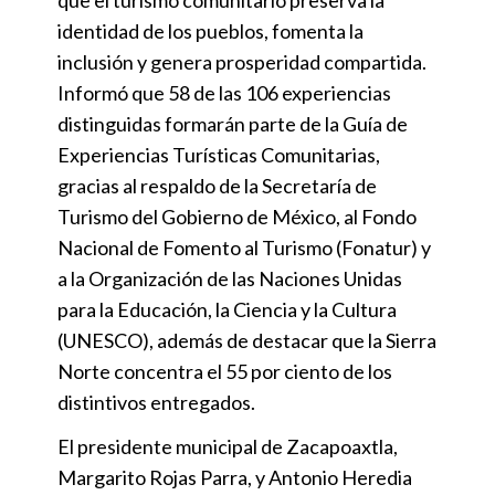
identidad de los pueblos, fomenta la
inclusión y genera prosperidad compartida.
Informó que 58 de las 106 experiencias
distinguidas formarán parte de la Guía de
Experiencias Turísticas Comunitarias,
gracias al respaldo de la Secretaría de
Turismo del Gobierno de México, al Fondo
Nacional de Fomento al Turismo (Fonatur) y
a la Organización de las Naciones Unidas
para la Educación, la Ciencia y la Cultura
(UNESCO), además de destacar que la Sierra
Norte concentra el 55 por ciento de los
distintivos entregados.
El presidente municipal de Zacapoaxtla,
Margarito Rojas Parra, y Antonio Heredia