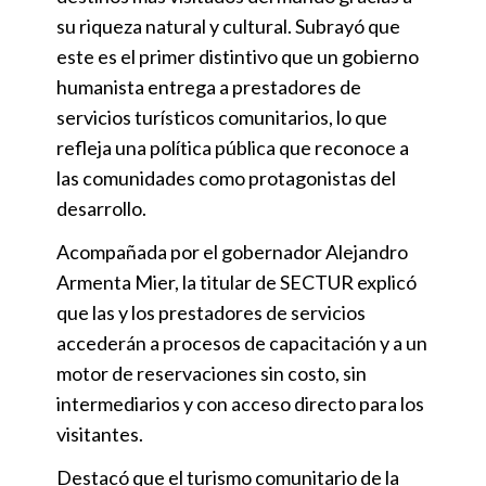
su riqueza natural y cultural. Subrayó que
este es el primer distintivo que un gobierno
humanista entrega a prestadores de
servicios turísticos comunitarios, lo que
refleja una política pública que reconoce a
las comunidades como protagonistas del
desarrollo.
Acompañada por el gobernador Alejandro
Armenta Mier, la titular de SECTUR explicó
que las y los prestadores de servicios
accederán a procesos de capacitación y a un
motor de reservaciones sin costo, sin
intermediarios y con acceso directo para los
visitantes.
Destacó que el turismo comunitario de la