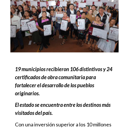
19 municipios recibieron 106 distintivos y 24
certificados de obra comunitaria para
fortalecer el desarrollo de los pueblos
originarios.
El estado se encuentra entre los destinos más
visitados del país.
Con una inversión superior a los 10 millones