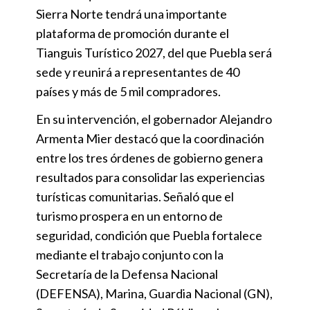
Sierra Norte tendrá una importante
plataforma de promoción durante el
Tianguis Turístico 2027, del que Puebla será
sede y reunirá a representantes de 40
países y más de 5 mil compradores.
En su intervención, el gobernador Alejandro
Armenta Mier destacó que la coordinación
entre los tres órdenes de gobierno genera
resultados para consolidar las experiencias
turísticas comunitarias. Señaló que el
turismo prospera en un entorno de
seguridad, condición que Puebla fortalece
mediante el trabajo conjunto con la
Secretaría de la Defensa Nacional
(DEFENSA), Marina, Guardia Nacional (GN),