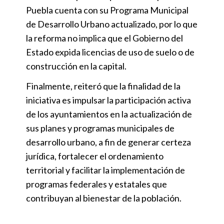
Puebla cuenta con su Programa Municipal
de Desarrollo Urbano actualizado, por lo que
la reforma no implica que el Gobierno del
Estado expida licencias de uso de suelo o de
construcción en la capital.
Finalmente, reiteró que la finalidad de la
iniciativa es impulsar la participación activa
de los ayuntamientos en la actualización de
sus planes y programas municipales de
desarrollo urbano, a fin de generar certeza
jurídica, fortalecer el ordenamiento
territorial y facilitar la implementación de
programas federales y estatales que
contribuyan al bienestar de la población.