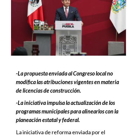
-La propuesta enviada al Congreso local no
modifica las atribuciones vigentes en materia
de licencias de construcción.
-La iniciativa impulsa la actualización de los
programas municipales para alinearlos con la
planeación estatal y federal.
La iniciativa de reforma enviada por el