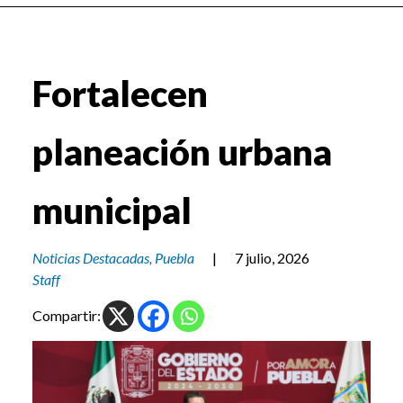
Fortalecen
planeación urbana
municipal
Noticias Destacadas
,
Puebla
|
7 julio, 2026
Staff
Compartir: