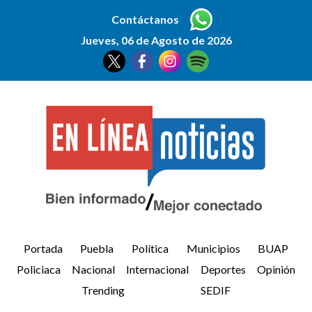
Contáctanos
Jueves, 06 de Agosto de 2026
Portada
Puebla
Política
Municipios
BUAP
Policiaca
Nacional
Internacional
Deportes
Opinión
Trending
SEDIF