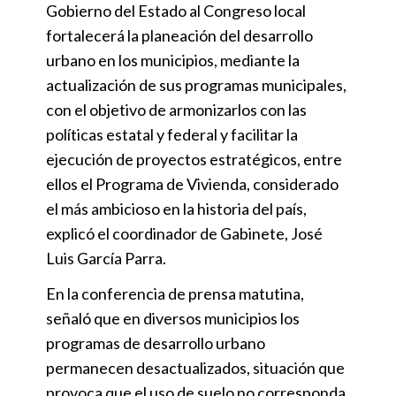
Gobierno del Estado al Congreso local
fortalecerá la planeación del desarrollo
urbano en los municipios, mediante la
actualización de sus programas municipales,
con el objetivo de armonizarlos con las
políticas estatal y federal y facilitar la
ejecución de proyectos estratégicos, entre
ellos el Programa de Vivienda, considerado
el más ambicioso en la historia del país,
explicó el coordinador de Gabinete, José
Luis García Parra.
En la conferencia de prensa matutina,
señaló que en diversos municipios los
programas de desarrollo urbano
permanecen desactualizados, situación que
provoca que el uso de suelo no corresponda