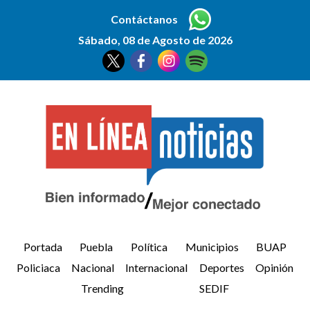
Contáctanos
Sábado, 08 de Agosto de 2026
Portada
Puebla
Política
Municipios
BUAP
Policiaca
Nacional
Internacional
Deportes
Opinión
Trending
SEDIF