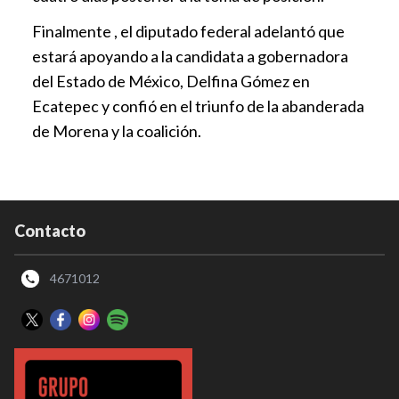
Finalmente , el diputado federal adelantó que
estará apoyando a la candidata a gobernadora
del Estado de México, Delfina Gómez en
Ecatepec y confió en el triunfo de la abanderada
de Morena y la coalición.
Contacto
4671012