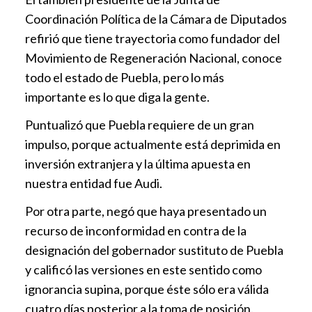
Coordinación Política de la Cámara de Diputados
refirió que tiene trayectoria como fundador del
Movimiento de Regeneración Nacional, conoce
todo el estado de Puebla, pero lo más
importante es lo que diga la gente.
Puntualizó que Puebla requiere de un gran
impulso, porque actualmente está deprimida en
inversión extranjera y la última apuesta en
nuestra entidad fue Audi.
Por otra parte, negó que haya presentado un
recurso de inconformidad en contra de la
designación del gobernador sustituto de Puebla
y calificó las versiones en este sentido como
ignorancia supina, porque éste sólo era válida
cuatro días posterior a la toma de posición.