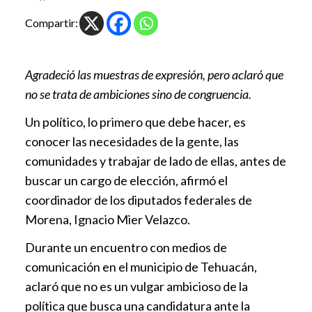
Compartir:
Agradeció las muestras de expresión, pero aclaró que
no se trata de ambiciones sino de congruencia.
Un político, lo primero que debe hacer, es
conocer las necesidades de la gente, las
comunidades y trabajar de lado de ellas, antes de
buscar un cargo de elección, afirmó el
coordinador de los diputados federales de
Morena, Ignacio Mier Velazco.
Durante un encuentro con medios de
comunicación en el municipio de Tehuacán,
aclaró que no es un vulgar ambicioso de la
política que busca una candidatura ante la