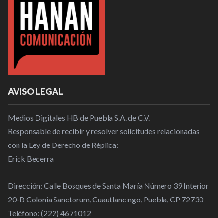
AVISO LEGAL
Medios Digitales HB de Puebla S.A. de C.V.
Responsable de recibir y resolver solicitudes relacionadas
con la Ley de Derecho de Réplica:
Erick Becerra
Dirección: Calle Bosques de Santa María Número 39 Interior
20-B Colonia Sanctorum, Cuautlancingo, Puebla, CP 72730
Teléfono: (222) 4671012