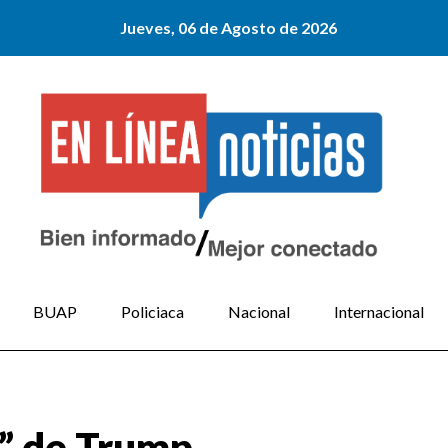
Jueves, 06 de Agosto de 2026
BUAP
Policiaca
Nacional
Internacional
o” de Trump