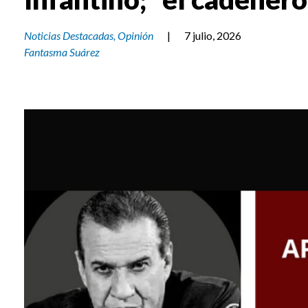
Noticias Destacadas
,
Opinión
|
7 julio, 2026
Fantasma Suárez