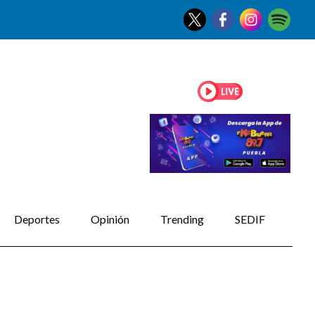
Deportes
Opinión
Trending
SEDIF