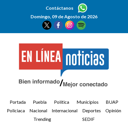
Contáctanos
Domingo, 09 de Agosto de 2026
Portada
Puebla
Política
Municipios
BUAP
Policiaca
Nacional
Internacional
Deportes
Opinión
Trending
SEDIF