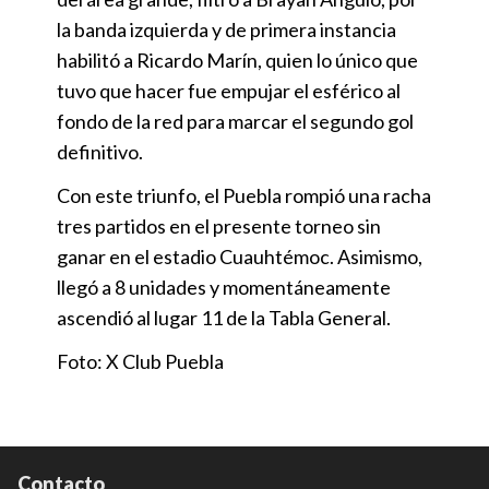
la banda izquierda y de primera instancia
habilitó a Ricardo Marín, quien lo único que
tuvo que hacer fue empujar el esférico al
fondo de la red para marcar el segundo gol
definitivo.
Con este triunfo, el Puebla rompió una racha
tres partidos en el presente torneo sin
ganar en el estadio Cuauhtémoc. Asimismo,
llegó a 8 unidades y momentáneamente
ascendió al lugar 11 de la Tabla General.
Foto: X Club Puebla
Contacto