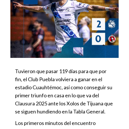
Tuvieron que pasar 119 días para que por
fin, el Club Puebla volviera a ganar en el
estadio Cuauhtémoc, así como conseguir su
primer triunfo en casa en lo que va del
Clausura 2025 ante los Xolos de Tijuana que
se siguen hundiendo en la Tabla General.
Los primeros minutos del encuentro