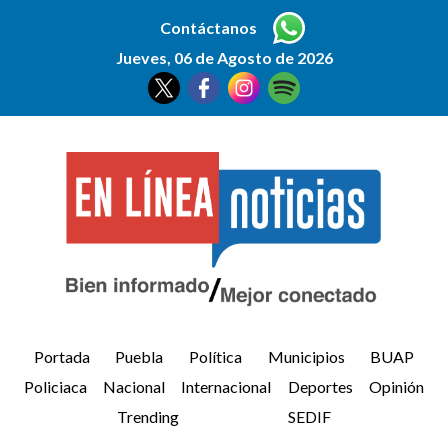
Contáctanos
Jueves, 06 de Agosto de 2026
Portada
Puebla
Política
Municipios
BUAP
Policiaca
Nacional
Internacional
Deportes
Opinión
Trending
SEDIF