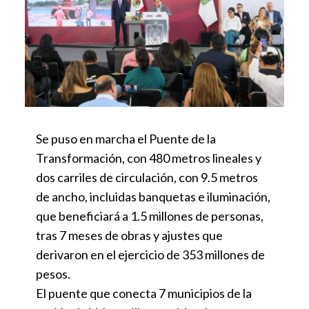
Se puso en marcha el Puente de la
Transformación, con 480 metros lineales y
dos carriles de circulación, con 9.5 metros
de ancho, incluidas banquetas e iluminación,
que beneficiará a 1.5 millones de personas,
tras 7 meses de obras y ajustes que
derivaron en el ejercicio de 353 millones de
pesos.
El puente que conecta 7 municipios de la