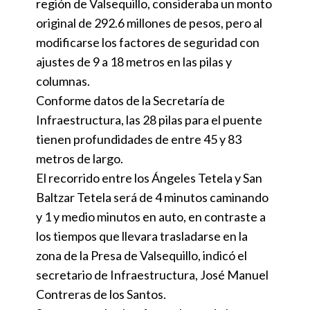
región de Valsequillo, consideraba un monto
original de 292.6 millones de pesos, pero al
modificarse los factores de seguridad con
ajustes de 9 a 18 metros en las pilas y
columnas.
Conforme datos de la Secretaría de
Infraestructura, las 28 pilas para el puente
tienen profundidades de entre 45 y 83
metros de largo.
El recorrido entre los Ángeles Tetela y San
Baltzar Tetela será de 4 minutos caminando
y 1 y medio minutos en auto, en contraste a
los tiempos que llevara trasladarse en la
zona de la Presa de Valsequillo, indicó el
secretario de Infraestructura, José Manuel
Contreras de los Santos.