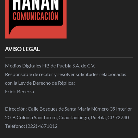
AVISO LEGAL
Medios Digitales HB de Puebla S.A. de C.V.
Responsable de recibir y resolver solicitudes relacionadas
con la Ley de Derecho de Réplica:
Erick Becerra
Dirección: Calle Bosques de Santa María Número 39 Interior
20-B Colonia Sanctorum, Cuautlancingo, Puebla, CP 72730
Teléfono: (222) 4671012