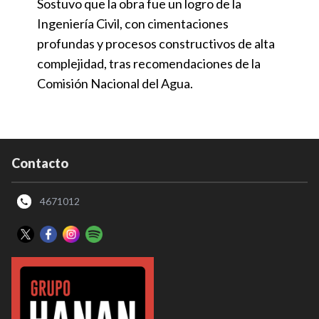
Sostuvo que la obra fue un logro de la
Ingeniería Civil, con cimentaciones
profundas y procesos constructivos de alta
complejidad, tras recomendaciones de la
Comisión Nacional del Agua.
Contacto
4671012