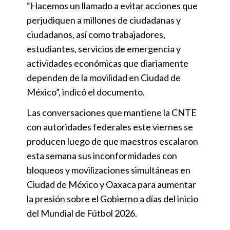
“Hacemos un llamado a evitar acciones que
perjudiquen a millones de ciudadanas y
ciudadanos, así como trabajadores,
estudiantes, servicios de emergencia y
actividades económicas que diariamente
dependen de la movilidad en Ciudad de
México”, indicó el documento.
Las conversaciones que mantiene la CNTE
con autoridades federales este viernes se
producen luego de que maestros escalaron
esta semana sus inconformidades con
bloqueos y movilizaciones simultáneas en
Ciudad de México y Oaxaca para aumentar
la presión sobre el Gobierno a días del inicio
del Mundial de Fútbol 2026.