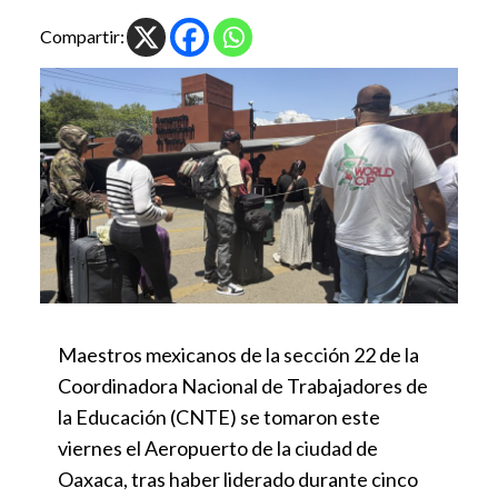
Compartir:
Maestros mexicanos de la sección 22 de la
Coordinadora Nacional de Trabajadores de
la Educación (CNTE) se tomaron este
viernes el Aeropuerto de la ciudad de
Oaxaca, tras haber liderado durante cinco