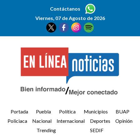
Contáctanos
Viernes, 07 de Agosto de 2026
Portada
Puebla
Política
Municipios
BUAP
Policiaca
Nacional
Internacional
Deportes
Opinión
Trending
SEDIF