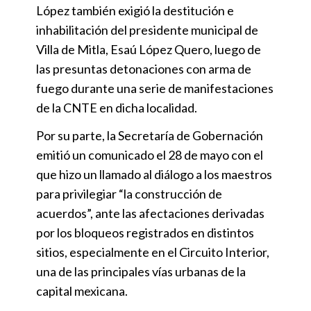
López también exigió la destitución e
inhabilitación del presidente municipal de
Villa de Mitla, Esaú López Quero, luego de
las presuntas detonaciones con arma de
fuego durante una serie de manifestaciones
de la CNTE en dicha localidad.
Por su parte, la Secretaría de Gobernación
emitió un comunicado el 28 de mayo con el
que hizo un llamado al diálogo a los maestros
para privilegiar “la construcción de
acuerdos”, ante las afectaciones derivadas
por los bloqueos registrados en distintos
sitios, especialmente en el Circuito Interior,
una de las principales vías urbanas de la
capital mexicana.