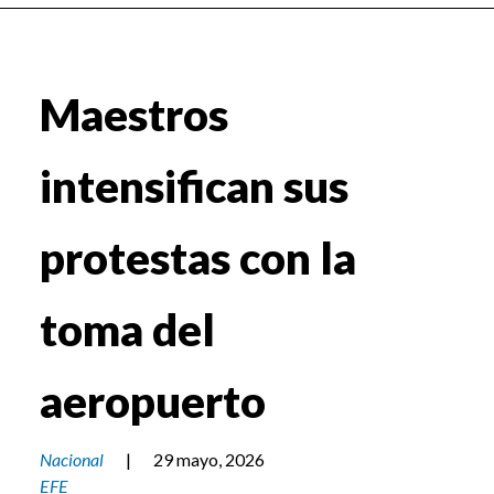
Maestros
intensifican sus
protestas con la
toma del
aeropuerto
Nacional
|
29 mayo, 2026
EFE