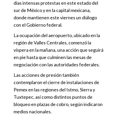
días intensas protestas en este estado del
sur de México y en la capital mexicana,
donde mantienen este viernes un diálogo
con el Gobierno federal.
La ocupación del aeropuerto, ubicado en la
región de Valles Centrales, comenzó la
víspera en la mañana, una acción que seguirá
en pie hasta que culminen las mesas de
negociación con las autoridades federales.
Las acciones de presión también
contemplaron el cierre de instalaciones de
Pemex en las regiones del Istmo, Sierra y
Tuxtepec, así como distintos puntos de
bloqueo en plazas de cobro, según indicaron
medios nacionales.