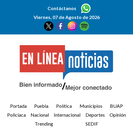
Contáctanos
Viernes, 07 de Agosto de 2026
Portada
Puebla
Política
Municipios
BUAP
Policiaca
Nacional
Internacional
Deportes
Opinión
Trending
SEDIF