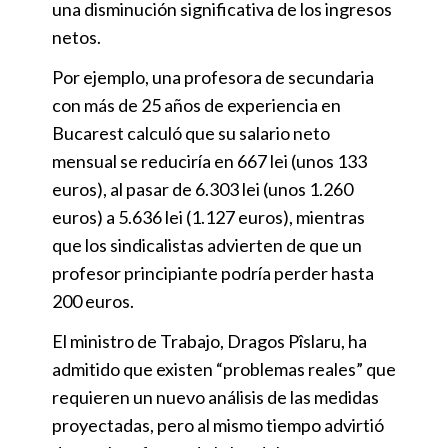
una disminución significativa de los ingresos
netos.
Por ejemplo, una profesora de secundaria
con más de 25 años de experiencia en
Bucarest calculó que su salario neto
mensual se reduciría en 667 lei (unos 133
euros), al pasar de 6.303 lei (unos 1.260
euros) a 5.636 lei (1.127 euros), mientras
que los sindicalistas advierten de que un
profesor principiante podría perder hasta
200 euros.
El ministro de Trabajo, Dragos Pîslaru, ha
admitido que existen “problemas reales” que
requieren un nuevo análisis de las medidas
proyectadas, pero al mismo tiempo advirtió