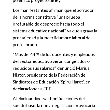
polémico proyecto de ley.
Los manifestantes afirman que el borrador
de la norma constituye “una prueba
irrefutable de desprecio hacia todo el
sistema educativo nacional”, ya que agrava la
precariedad y la incertidumbre laboral del
profesorado.
“Más del 44 % de los docentes y empleados
del sector educativo verán congelados o
reducidos sus salarios”, denunció Marius
Nistor, presidente de la Federación de
Sindicatos de Educación ‘Spiru Haret’, en
declaraciones a EFE.
Al eliminar diversas bonificaciones del
sueldo base, la nueva legislación provocaría