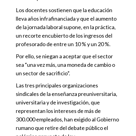
Los docentes sostienen que la educación
lleva años infrafinanciada y que el aumento
de la jornada laboral supone, en la práctica,
un recorte encubierto de los ingresos del
profesorado de entre un 10 % y un 20 %.
Por ello, se niegan a aceptar que el sector
sea “una vez más, una moneda de cambio o
un sector de sacrificio”.
Las tres principales organizaciones
sindicales de la enseñanza preuniversitaria,
universitaria y de investigación, que
representan los intereses de más de
300.000 empleados, han exigido al Gobierno
rumano que retire del debate público el