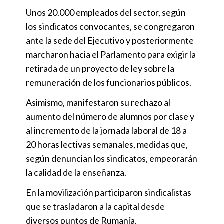
Unos 20.000 empleados del sector, según
los sindicatos convocantes, se congregaron
ante la sede del Ejecutivo y posteriormente
marcharon hacia el Parlamento para exigir la
retirada de un proyecto de ley sobre la
remuneración de los funcionarios públicos.
Asimismo, manifestaron su rechazo al
aumento del número de alumnos por clase y
al incremento de la jornada laboral de 18 a
20 horas lectivas semanales, medidas que,
según denuncian los sindicatos, empeorarán
la calidad de la enseñanza.
En la movilización participaron sindicalistas
que se trasladaron a la capital desde
diversos puntos de Rumanía.