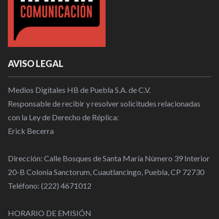
AVISO LEGAL
Medios Digitales HB de Puebla S.A. de C.V.
Responsable de recibir y resolver solicitudes relacionadas
con la Ley de Derecho de Réplica:
Erick Becerra
Dirección: Calle Bosques de Santa María Número 39 Interior
20-B Colonia Sanctorum, Cuautlancingo, Puebla, CP 72730
Teléfono: (222) 4671012
HORARIO DE EMISIÓN