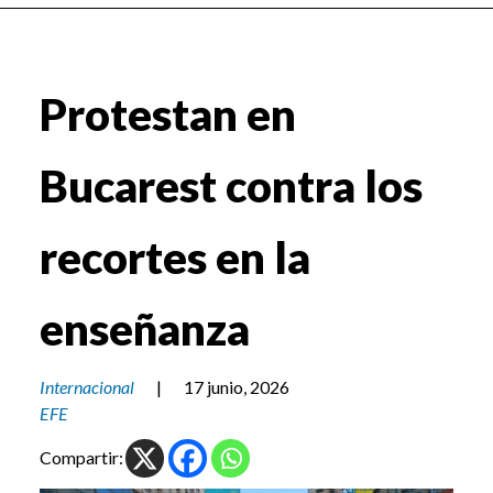
Protestan en
Bucarest contra los
recortes en la
enseñanza
Internacional
|
17 junio, 2026
EFE
Compartir: