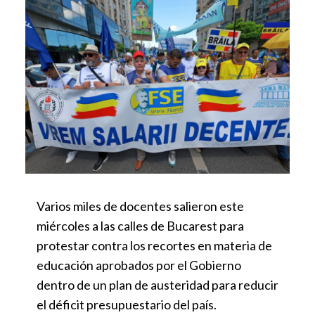
Varios miles de docentes salieron este
miércoles a las calles de Bucarest para
protestar contra los recortes en materia de
educación aprobados por el Gobierno
dentro de un plan de austeridad para reducir
el déficit presupuestario del país.