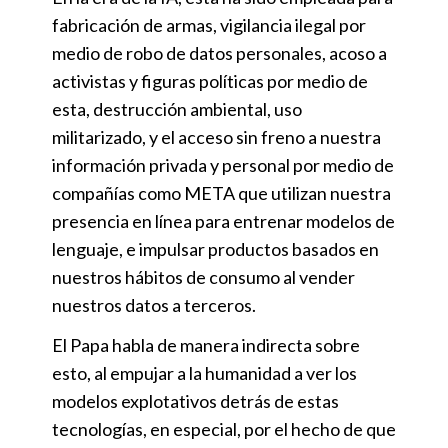
fabricación de armas, vigilancia ilegal por
medio de robo de datos personales, acoso a
activistas y figuras políticas por medio de
esta, destrucción ambiental, uso
militarizado, y el acceso sin freno a nuestra
información privada y personal por medio de
compañías como META que utilizan nuestra
presencia en línea para entrenar modelos de
lenguaje, e impulsar productos basados en
nuestros hábitos de consumo al vender
nuestros datos a terceros.
El Papa habla de manera indirecta sobre
esto, al empujar a la humanidad a ver los
modelos explotativos detrás de estas
tecnologías, en especial, por el hecho de que