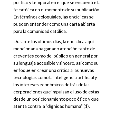
político y temporal en el que se encuentre la
fe católica en el momento de su publicación.
En términos coloquiales, las encíclicas se
pueden entender como una carta abierta
para la comunidad católica.
Durante los últimos días, la encíclica aquí
mencionada ha ganado atención tanto de
creyentes como del público en general por
su lenguaje accesible y sincero, así como su
enfoque en crear una crítica a las nuevas
tecnologías como la inteligencia artificial y
los intereses económicos detrás de las
corporaciones que impulsan el uso de estas
desde un posicionamiento poco ético y que
atenta contra la “dignidad humana” (1).