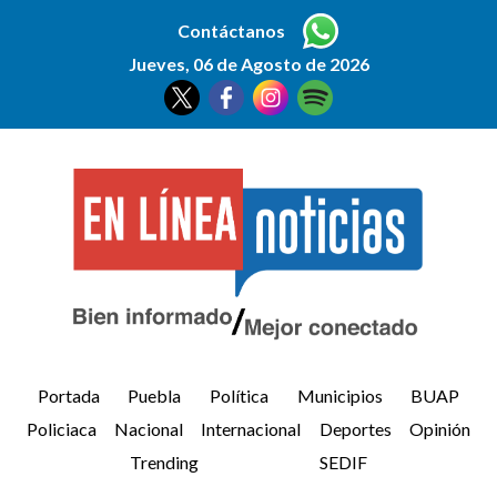
Contáctanos
Jueves, 06 de Agosto de 2026
Portada
Puebla
Política
Municipios
BUAP
Policiaca
Nacional
Internacional
Deportes
Opinión
Trending
SEDIF