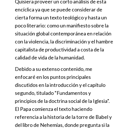
Quisiera proveer un corto análisis de esta
encíclica ya que se puede considerar de
cierta forma un texto teológico y hasta un
poco literario: como un manifiesto sobre la
situación global contemporánea en relación
con la violencia, la discriminación y el hambre
capitalista de productividad a costa de la
calidad de vida de la humanidad.
Debido a su extenso contenido, me
enfocaré en los puntos principales
discutidos en la introducción y el capítulo
segundo, titulado “Fundamentos y
principios de la doctrina social de la Iglesia”.
El Papa comienza el texto haciendo
referencia a la historia de la torre de Babel y
del libro de Nehemías, donde pregunta si la