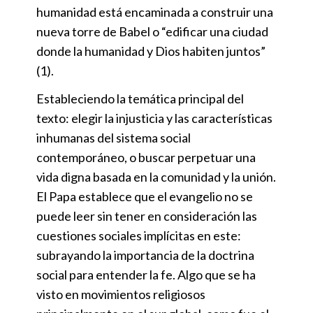
humanidad está encaminada a construir una
nueva torre de Babel o “edificar una ciudad
donde la humanidad y Dios habiten juntos”
(1).
Estableciendo la temática principal del
texto: elegir la injusticia y las características
inhumanas del sistema social
contemporáneo, o buscar perpetuar una
vida digna basada en la comunidad y la unión.
El Papa establece que el evangelio no se
puede leer sin tener en consideración las
cuestiones sociales implícitas en este:
subrayando la importancia de la doctrina
social para entender la fe. Algo que se ha
visto en movimientos religiosos