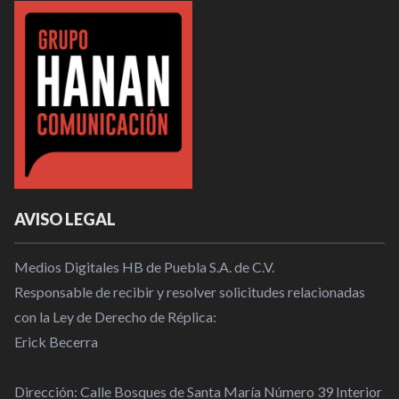
AVISO LEGAL
Medios Digitales HB de Puebla S.A. de C.V.
Responsable de recibir y resolver solicitudes relacionadas
con la Ley de Derecho de Réplica:
Erick Becerra
Dirección: Calle Bosques de Santa María Número 39 Interior