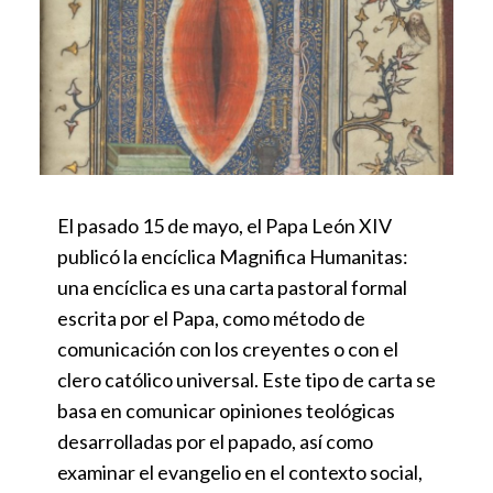
El pasado 15 de mayo, el Papa León XIV
publicó la encíclica Magnifica Humanitas:
una encíclica es una carta pastoral formal
escrita por el Papa, como método de
comunicación con los creyentes o con el
clero católico universal. Este tipo de carta se
basa en comunicar opiniones teológicas
desarrolladas por el papado, así como
examinar el evangelio en el contexto social,