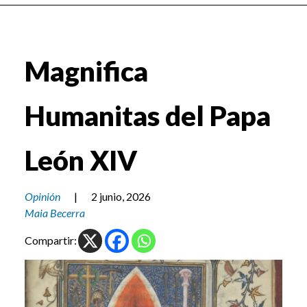
Magnifica
Humanitas del Papa
León XIV
Opinión
|
2 junio, 2026
Maia Becerra
Compartir: