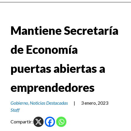
Mantiene Secretaría
de Economía
puertas abiertas a
emprendedores
Gobierno
,
Noticias Destacadas
|
3 enero, 2023
Staff
Compartir: