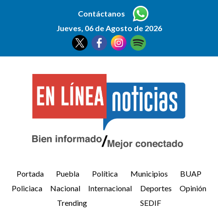
Contáctanos
Jueves, 06 de Agosto de 2026
Portada
Puebla
Política
Municipios
BUAP
Policiaca
Nacional
Internacional
Deportes
Opinión
Trending
SEDIF