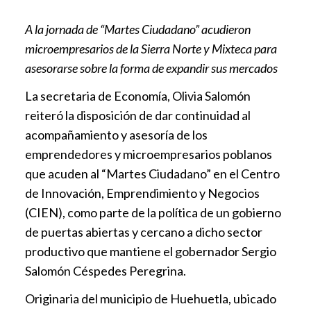
A la jornada de “Martes Ciudadano” acudieron
microempresarios de la Sierra Norte y Mixteca para
asesorarse sobre la forma de expandir sus mercados
La secretaria de Economía, Olivia Salomón
reiteró la disposición de dar continuidad al
acompañamiento y asesoría de los
emprendedores y microempresarios poblanos
que acuden al “Martes Ciudadano” en el Centro
de Innovación, Emprendimiento y Negocios
(CIEN), como parte de la política de un gobierno
de puertas abiertas y cercano a dicho sector
productivo que mantiene el gobernador Sergio
Salomón Céspedes Peregrina.
Originaria del municipio de Huehuetla, ubicado