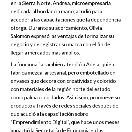
en la Sierra Norte, Andrea, microempresaria
dedicada al bordado a mano, acudió para
acceder a las capacitaciones que la dependencia
otorga. Durante su acercamiento, Olivia
Salomón expresó las ventajas de formalizar su
negocio y de registrar su marca con el fin de
llegar a mercados más amplios.
La funcionaria también atendió a Adela, quien
fabrica mezcal artesanal, pero embotellado en
envases que decora con creatividad y colorido
con materiales de la región norte del estado
como palma o bordados. Asimismo, promueve su
producto a través de redes sociales después de
que acudió a la capacitación sobre
“Emprendimiento Digital”, que hace unos meses
impartió la Secretaría de Economía en las