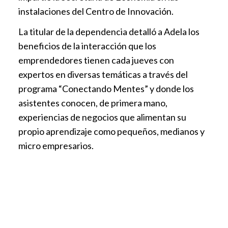
instalaciones del Centro de Innovación.
La titular de la dependencia detalló a Adela los
beneficios de la interacción que los
emprendedores tienen cada jueves con
expertos en diversas temáticas a través del
programa “Conectando Mentes” y donde los
asistentes conocen, de primera mano,
experiencias de negocios que alimentan su
propio aprendizaje como pequeños, medianos y
micro empresarios.