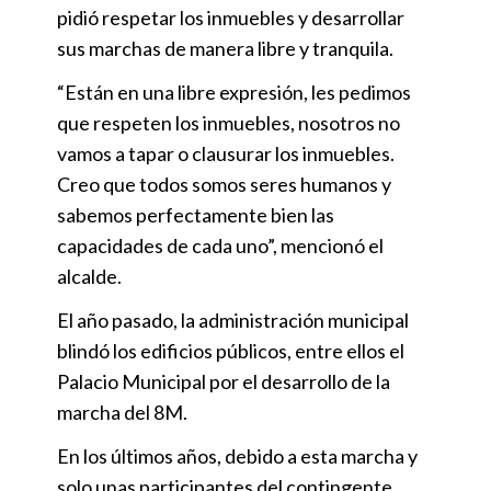
pidió respetar los inmuebles y desarrollar
sus marchas de manera libre y tranquila.
“Están en una libre expresión, les pedimos
que respeten los inmuebles, nosotros no
vamos a tapar o clausurar los inmuebles.
Creo que todos somos seres humanos y
sabemos perfectamente bien las
capacidades de cada uno”, mencionó el
alcalde.
El año pasado, la administración municipal
blindó los edificios públicos, entre ellos el
Palacio Municipal por el desarrollo de la
marcha del 8M.
En los últimos años, debido a esta marcha y
solo unas participantes del contingente