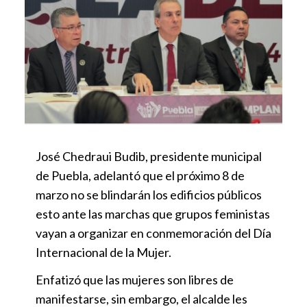
José Chedraui Budib, presidente municipal
de Puebla, adelantó que el próximo 8 de
marzo no se blindarán los edificios públicos
esto ante las marchas que grupos feministas
vayan a organizar en conmemoración del Día
Internacional de la Mujer.
Enfatizó que las mujeres son libres de
manifestarse, sin embargo, el alcalde les