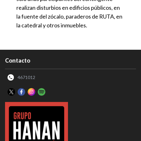
realizan disturbios en edificios públicos, en
la fuente del zócalo, paraderos de RUTA, en
la catedral y otros inmuebles.
Contacto
4671012