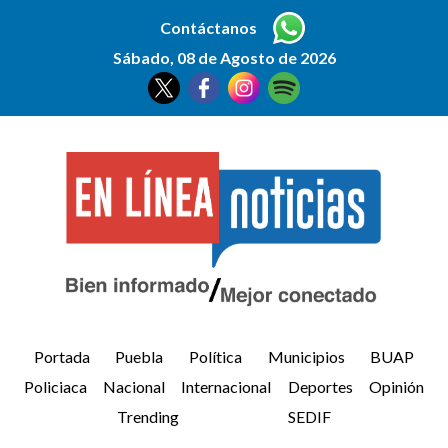
Contáctanos
Sábado, 08 de Agosto de 2026
Portada
Puebla
Política
Municipios
BUAP
Policiaca
Nacional
Internacional
Deportes
Opinión
Trending
SEDIF