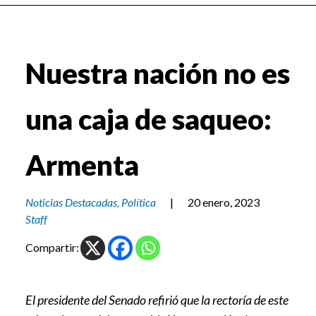
Nuestra nación no es
una caja de saqueo:
Armenta
Noticias Destacadas
,
Política
|
20 enero, 2023
Staff
Compartir:
El presidente del Senado refirió que la rectoría de este