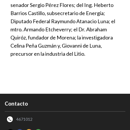
senador Sergio Pérez Flores; del Ing. Heberto
Barrios Castillo, subsecretario de Energía;
Diputado Federal Raymundo Atanacio Luna; el
mtro. Armando Etcheverry; el Dr. Abraham
Quiróz, fundador de Morena; la investigadora
Celina Peña Guzmán y, Giovanni de Luna,
precursor en la industria del Litio.
Contacto
4671012