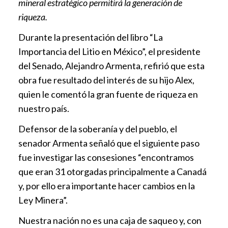
mineral estratégico permitirá la generación de
riqueza.
Durante la presentación del libro “La
Importancia del Litio en México”, el presidente
del Senado, Alejandro Armenta, refirió que esta
obra fue resultado del interés de su hijo Alex,
quien le comentó la gran fuente de riqueza en
nuestro país.
Defensor de la soberanía y del pueblo, el
senador Armenta señaló que el siguiente paso
fue investigar las consesiones “encontramos
que eran 31 otorgadas principalmente a Canadá
y, por ello era importante hacer cambios en la
Ley Minera”.
Nuestra nación no es una caja de saqueo y, con