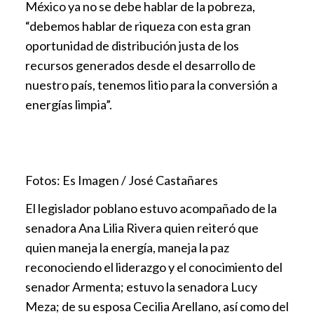
México ya no se debe hablar de la pobreza,
“debemos hablar de riqueza con esta gran
oportunidad de distribución justa de los
recursos generados desde el desarrollo de
nuestro país, tenemos litio para la conversión a
energías limpia”.
Fotos: Es Imagen / José Castañares
El legislador poblano estuvo acompañado de la
senadora Ana Lilia Rivera quien reiteró que
quien maneja la energía, maneja la paz
reconociendo el liderazgo y el conocimiento del
senador Armenta; estuvo la senadora Lucy
Meza; de su esposa Cecilia Arellano, así como del