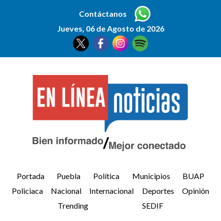
Contáctanos
Jueves, 06 de Agosto de 2026
Portada
Puebla
Política
Municipios
BUAP
Policiaca
Nacional
Internacional
Deportes
Opinión
Trending
SEDIF