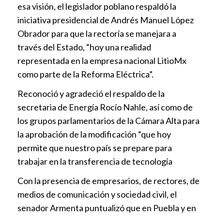
esa visión, el legislador poblano respaldó la
iniciativa presidencial de Andrés Manuel López
Obrador para que la rectoría se manejara a
través del Estado, “hoy una realidad
representada en la empresa nacional LitioMx
como parte de la Reforma Eléctrica”.
Reconoció y agradeció el respaldo de la
secretaria de Energía Rocío Nahle, así como de
los grupos parlamentarios de la Cámara Alta para
la aprobación de la modificación “que hoy
permite que nuestro país se prepare para
trabajar en la transferencia de tecnología
Con la presencia de empresarios, de rectores, de
medios de comunicación y sociedad civil, el
senador Armenta puntualizó que en Puebla y en