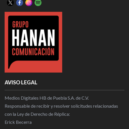
AVISO LEGAL
Medios Digitales HB de Puebla S.A. de C.V.
Responsable de recibir y resolver solicitudes relacionadas
con la Ley de Derecho de Réplica:
Erick Becerra