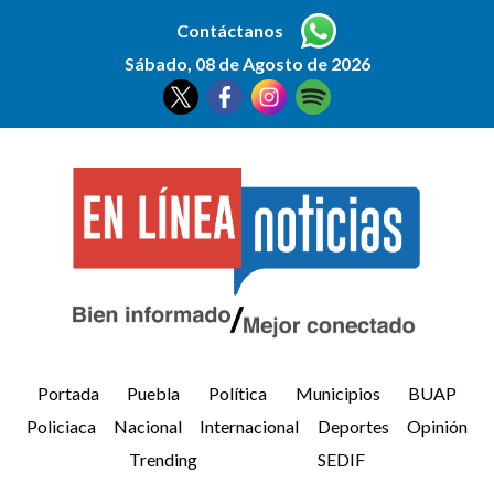
Contáctanos
Sábado, 08 de Agosto de 2026
Portada
Puebla
Política
Municipios
BUAP
Policiaca
Nacional
Internacional
Deportes
Opinión
Trending
SEDIF