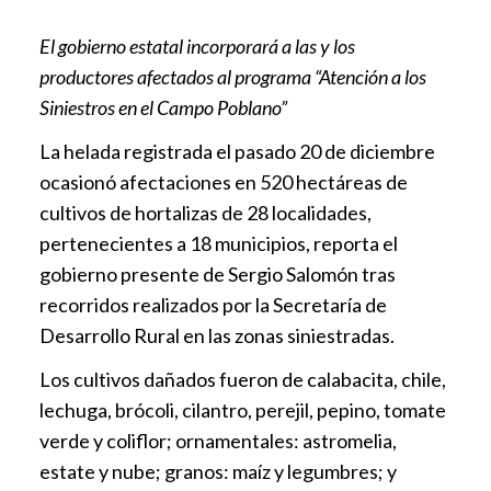
El gobierno estatal incorporará a las y los
productores afectados al programa “Atención a los
Siniestros en el Campo Poblano”
La helada registrada el pasado 20 de diciembre
ocasionó afectaciones en 520 hectáreas de
cultivos de hortalizas de 28 localidades,
pertenecientes a 18 municipios, reporta el
gobierno presente de Sergio Salomón tras
recorridos realizados por la Secretaría de
Desarrollo Rural en las zonas siniestradas.
Los cultivos dañados fueron de calabacita, chile,
lechuga, brócoli, cilantro, perejil, pepino, tomate
verde y coliflor; ornamentales: astromelia,
estate y nube; granos: maíz y legumbres; y