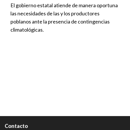
El gobierno estatal atiende de manera oportuna
las necesidades de las y los productores
poblanos ante la presencia de contingencias
climatológicas.
Contacto