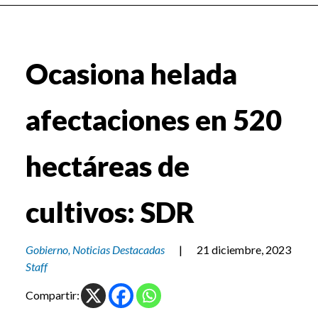
Ocasiona helada
afectaciones en 520
hectáreas de
cultivos: SDR
Gobierno
,
Noticias Destacadas
|
21 diciembre, 2023
Staff
Compartir: