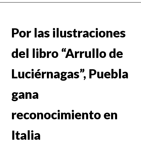
Por las ilustraciones
del libro “Arrullo de
Luciérnagas”, Puebla
gana
reconocimiento en
Italia