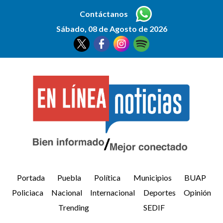
Contáctanos
Sábado, 08 de Agosto de 2026
Portada
Puebla
Política
Municipios
BUAP
Policiaca
Nacional
Internacional
Deportes
Opinión
Trending
SEDIF