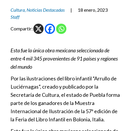
Cultura
,
Noticias Destacadas
|
18 enero, 2023
Staff
Compartir:
Esta fue la única obra mexicana seleccionada de
entre 4 mil 345 provenientes de 91 países y regiones
del mundo
Por las ilustraciones del libro infantil “Arrullo de
Luciérnagas”, creado y publicado por la
Secretaría de Cultura, el estado de Puebla forma
parte de los ganadores de la Muestra
Internacional de Ilustración de la 57ª edición de
la Feria del Libro Infantil en Bolonia, Italia.