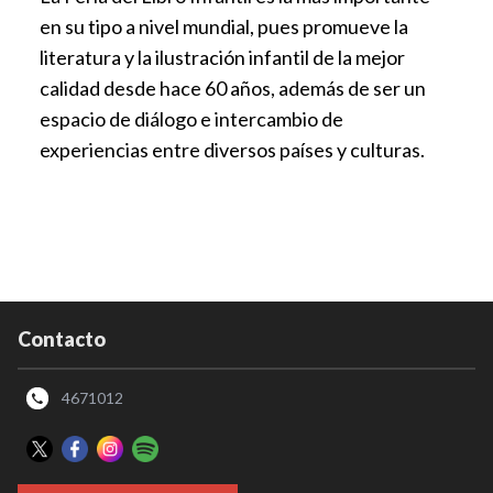
en su tipo a nivel mundial, pues promueve la
literatura y la ilustración infantil de la mejor
calidad desde hace 60 años, además de ser un
espacio de diálogo e intercambio de
experiencias entre diversos países y culturas.
Contacto
4671012