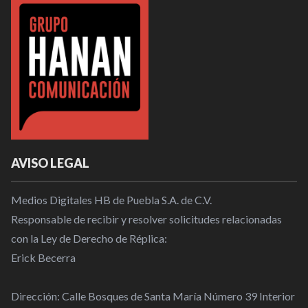
AVISO LEGAL
Medios Digitales HB de Puebla S.A. de C.V.
Responsable de recibir y resolver solicitudes relacionadas
con la Ley de Derecho de Réplica:
Erick Becerra
Dirección: Calle Bosques de Santa María Número 39 Interior