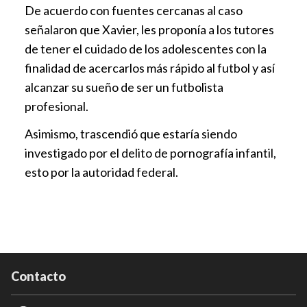
De acuerdo con fuentes cercanas al caso
señalaron que Xavier, les proponía a los tutores
de tener el cuidado de los adolescentes con la
finalidad de acercarlos más rápido al futbol y así
alcanzar su sueño de ser un futbolista
profesional.
Asimismo, trascendió que estaría siendo
investigado por el delito de pornografía infantil,
esto por la autoridad federal.
Contacto