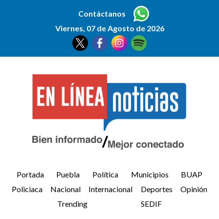
Contáctanos
Viernes, 07 de Agosto de 2026
Portada
Puebla
Política
Municipios
BUAP
Policiaca
Nacional
Internacional
Deportes
Opinión
Trending
SEDIF