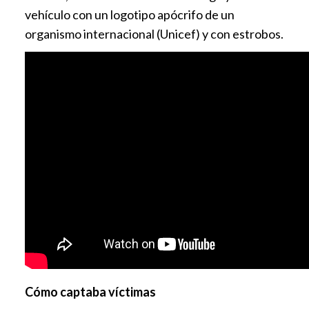
vehículo con un logotipo apócrifo de un
organismo internacional (Unicef) y con estrobos.
Cómo captaba víctimas