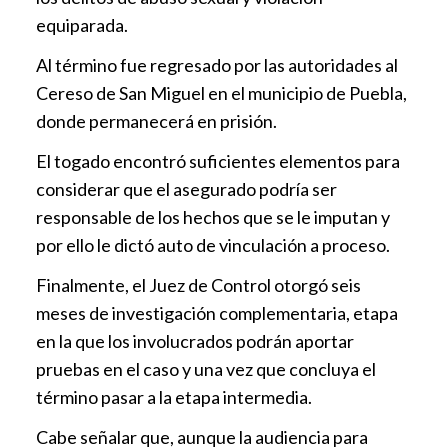
equiparada.
Al término fue regresado por las autoridades al
Cereso de San Miguel en el municipio de Puebla,
donde permanecerá en prisión.
El togado encontró suficientes elementos para
considerar que el asegurado podría ser
responsable de los hechos que se le imputan y
por ello le dictó auto de vinculación a proceso.
Finalmente, el Juez de Control otorgó seis
meses de investigación complementaria, etapa
en la que los involucrados podrán aportar
pruebas en el caso y una vez que concluya el
término pasar a la etapa intermedia.
Cabe señalar que, aunque la audiencia para