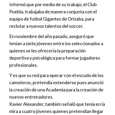
Informó que por medio de su trabajo, el Club
Puebla, trabajaba de manera conjunta con el
equipo de futbol Gigantes de Orizaba, para
reclutar a nuevos talentos del soccer.
En noviembre del año pasado, aseguró que
tenían a siete jóvenes entre los seleccionados a
quienes se les ofrecería la preparación
deportiva y psicológica para formar jugadores
profesionales.
Y es que su red para operar con el escudo de los
camoteros, pretendía extenderse pues anunció
la creación de una Academia para la creación de
nuevos entrenadores.
Xavier Alexander, también señaló que tenía en la
mira a cuatro jóvenes quienes pretendían llegar