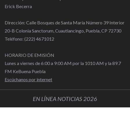
Erick Becerra
Dirección: Calle Bosques de Santa María Número 39 Interior
20-B Colonia Sanctorum, Cuautlancingo, Puebla, CP 72730
Teléfono: (222) 4671012
HORARIO DE EMISIÓN
Lunes a viernes de 6:00 a 9:00 AM por la 1010 AM y la 89.7
FM KeBuena Puebla
Escúchanos por internet
EN LÍNEA NOTICIAS 2026