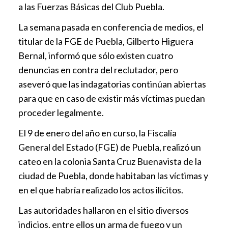
a las Fuerzas Básicas del Club Puebla.
La semana pasada en conferencia de medios, el
titular de la FGE de Puebla, Gilberto Higuera
Bernal, informó que sólo existen cuatro
denuncias en contra del reclutador, pero
aseveró que las indagatorias continúan abiertas
para que en caso de existir más víctimas puedan
proceder legalmente.
El 9 de enero del año en curso, la Fiscalía
General del Estado (FGE) de Puebla, realizó un
cateo en la colonia Santa Cruz Buenavista de la
ciudad de Puebla, donde habitaban las víctimas y
en el que habría realizado los actos ilícitos.
Las autoridades hallaron en el sitio diversos
indicios, entre ellos un arma de fuego y un