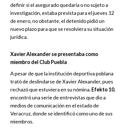
definir si el asegurado quedaría o no sujeto a
investigación, estaba prevista para el jueves 12
de enero, no obstante, el detenido pidió un
nuevo plazo para que se resolviera su situación
jurídica.
Xavier Alexander se presentaba como
miembro del Club Puebla
A pesar de que la institución deportiva poblana
trató de deslindarse de Xavier Alexander, pues
rechazó que estuviera en su nómina,
Efekto 10
,
encontró una serie de entrevistas que dio a
medios de comunicación en el estado de
Veracruz, donde se identificó como uno de sus
miembros.