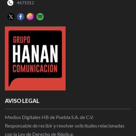
4671012
AVISO LEGAL
Medios Digitales HB de Puebla S.A. de C.V.
Responsable de recibir y resolver solicitudes relacionadas
con la Ley de Derecho de Réplica: