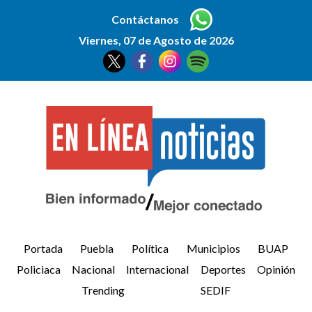
Contáctanos
Viernes, 07 de Agosto de 2026
Portada
Puebla
Política
Municipios
BUAP
Policiaca
Nacional
Internacional
Deportes
Opinión
Trending
SEDIF