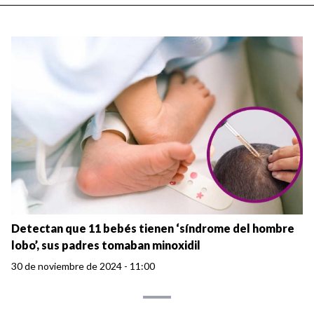
Detectan que 11 bebés tienen ‘síndrome del hombre
lobo’, sus padres tomaban minoxidil
30 de noviembre de 2024 - 11:00