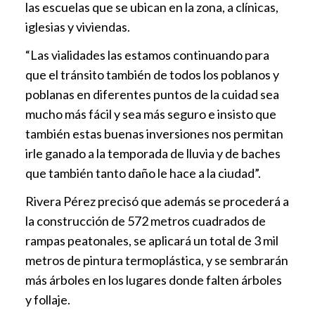
las escuelas que se ubican en la zona, a clínicas,
iglesias y viviendas.
“Las vialidades las estamos continuando para
que el tránsito también de todos los poblanos y
poblanas en diferentes puntos de la cuidad sea
mucho más fácil y sea más seguro e insisto que
también estas buenas inversiones nos permitan
irle ganado a la temporada de lluvia y de baches
que también tanto daño le hace a la ciudad”.
Rivera Pérez precisó que además se procederá a
la construcción de 572 metros cuadrados de
rampas peatonales, se aplicará un total de 3 mil
metros de pintura termoplástica, y se sembrarán
más árboles en los lugares donde falten árboles
y follaje.