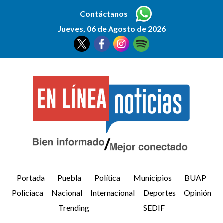
Contáctanos
Jueves, 06 de Agosto de 2026
Portada
Puebla
Política
Municipios
BUAP
Policiaca
Nacional
Internacional
Deportes
Opinión
Trending
SEDIF