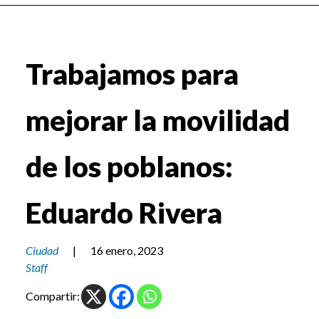
Trabajamos para
mejorar la movilidad
de los poblanos:
Eduardo Rivera
Ciudad
|
16 enero, 2023
Staff
Compartir: