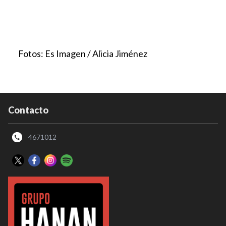
Fotos: Es Imagen / Alicia Jiménez
Contacto
4671012