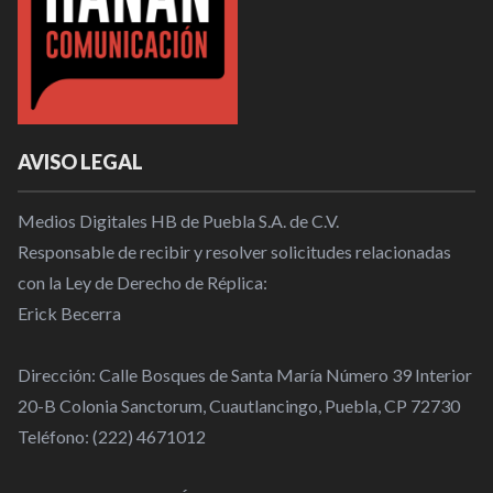
AVISO LEGAL
Medios Digitales HB de Puebla S.A. de C.V.
Responsable de recibir y resolver solicitudes relacionadas
con la Ley de Derecho de Réplica:
Erick Becerra
Dirección: Calle Bosques de Santa María Número 39 Interior
20-B Colonia Sanctorum, Cuautlancingo, Puebla, CP 72730
Teléfono: (222) 4671012