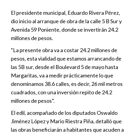
El presidente municipal, Eduardo Rivera Pérez,
dio inicio al arranque de obra de la calle 5 B Sur y
Avenida 59 Poniente, donde se invertirán 24.2
millones de pesos.
“La presente obra va a costar 24.2 millones de
pesos, esta vialidad que estamos arrancando de
las 5B sur, desde el Boulevard 5 de mayo hasta
Margaritas, va a medir prácticamente lo que
denominamos 38.6 calles, es decir, 26 mil metros
cuadrados, con una inversión repito de 24.2
millones de pesos”.
El edil, acompañado de los diputados Oswaldo
Jiménez López y Mario Riestra Piña, detalló que
las obras beneficiarán a habitantes que acuden a